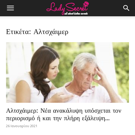
Ετικέτα: Αλτσχάιμερ
Αλτσχάιμερ: Νέα ανακάλυψη υπόσχεται τον
περιορισμό ή και την πλήρη εξάλειψη...
26 Ιανουαρίου 2021