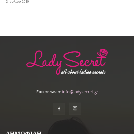
2 Ιουλίου 2019
Επικοινωνία:
info@ladysecret.gr
ΔΗΜΟΦΙΛΗ