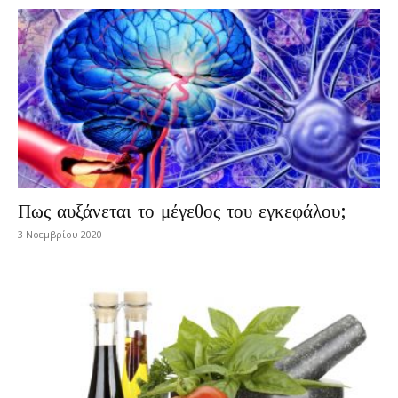
Πως αυξάνεται το μέγεθος του εγκεφάλου;
3 Νοεμβρίου 2020