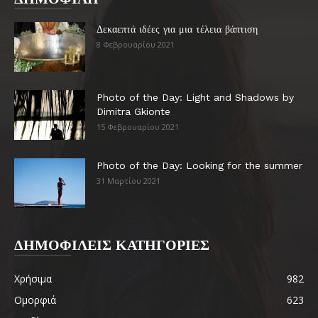
Δεκαεπτά ιδέες για μια τέλεια βάπτιση
8 Φεβρουαρίου 2021
Photo of the Day: Light and Shadows by
Dimitra Gkionte
15 Φεβρουαρίου 2021
Photo of the Day: Looking for the summer
31 Μαρτίου 2021
ΔΗΜΟΦΙΛΕΙΣ ΚΑΤΗΓΟΡΙΕΣ
Χρήσιμα
982
Ομορφιά
623