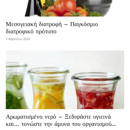
Μεσογειακή διατροφή – Παγκόσμιο
διατροφικό πρότυπο
3 Απριλίου 2020
Αρωματισμένο νερό – Ξεδιψάστε υγιεινά
και… τονώστε την άμυνα του οργανισμού...