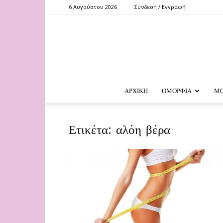
6 Αυγούστου 2026
Σύνδεση / Εγγραφή
ΑΡΧΙΚΗ
ΟΜΟΡΦΙΑ
Μ
Ετικέτα: αλόη βέρα