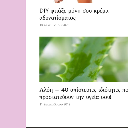
DIY φτιάξε μόνη σου κρέμα
αδυνατίσματος
10 Δεκεμβρίου 2020
Αλόη – 40 απίστευτες ιδιότητες π
προστατεύουν την υγεία σου!
11 Σεπτεμβρίου 2019