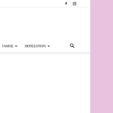
ΓΑΜΟΣ
ΠΕΡΙΣΣΟΤΕΡΑ