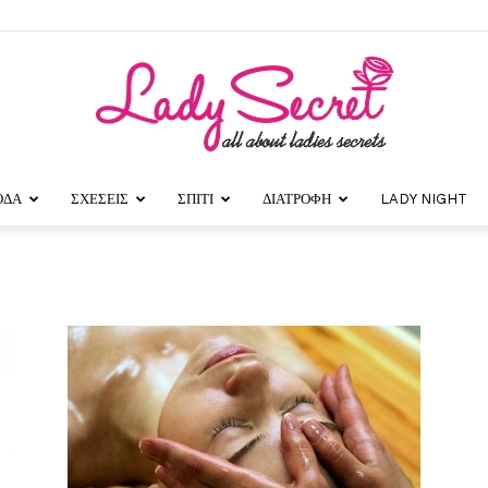
ΟΔΑ
ΣΧΕΣΕΙΣ
ΣΠΙΤΙ
ΔΙΑΤΡΟΦΗ
LADY NIGHT
Lady
Secret