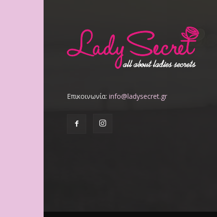
Επικοινωνία:
info@ladysecret.gr