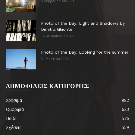
8 Φεβρουαρίου 2021
Photo of the Day: Light and Shadows by
Dimitra Gkionte
15 Φεβρουαρίου 2021
Photo of the Day: Looking for the summer
31 Μαρτίου 2021
ΔΗΜΟΦΙΛΕΙΣ ΚΑΤΗΓΟΡΙΕΣ
Χρήσιμα
982
Ομορφιά
623
Παιδί
576
Σχέσεις
559