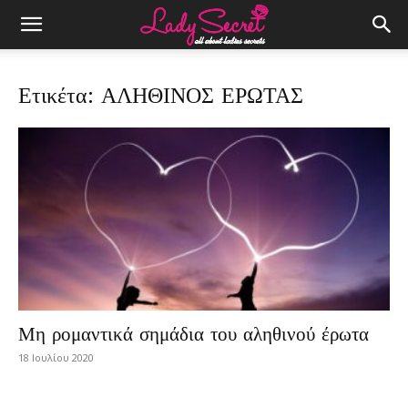
Ετικέτα: ΑΛΗΘΙΝΟΣ ΕΡΩΤΑΣ
Μη ρομαντικά σημάδια του αληθινού έρωτα
18 Ιουλίου 2020