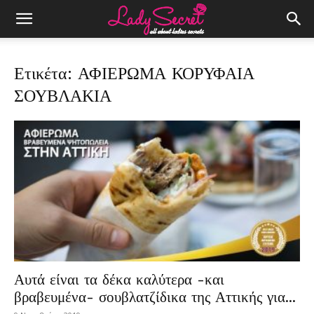
Ετικέτα: ΑΦΙΕΡΩΜΑ ΚΟΡΥΦΑΙΑ
ΣΟΥΒΛΑΚΙΑ
Αυτά είναι τα δέκα καλύτερα -και
βραβευμένα- σουβλατζίδικα της Αττικής για...