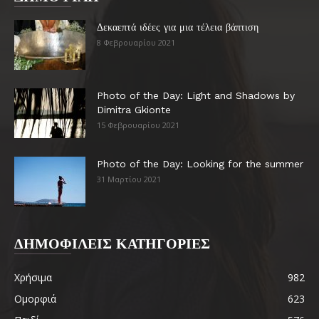
Δεκαεπτά ιδέες για μια τέλεια βάπτιση
8 Φεβρουαρίου 2021
Photo of the Day: Light and Shadows by
Dimitra Gkionte
15 Φεβρουαρίου 2021
Photo of the Day: Looking for the summer
31 Μαρτίου 2021
ΔΗΜΟΦΙΛΕΙΣ ΚΑΤΗΓΟΡΙΕΣ
Χρήσιμα
982
Ομορφιά
623