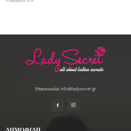
9 Νοεμβρίου 2019
Επικοινωνία:
info@ladysecret.gr
ΔΗΜΟΦΙΛΗ