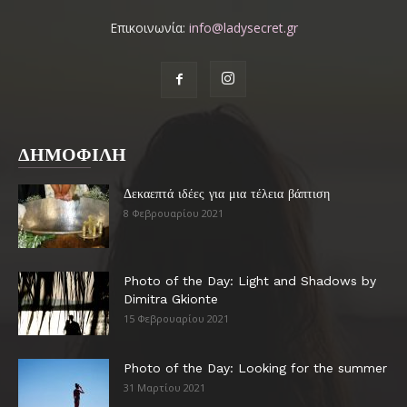
Επικοινωνία:
info@ladysecret.gr
ΔΗΜΟΦΙΛΗ
Δεκαεπτά ιδέες για μια τέλεια βάπτιση
8 Φεβρουαρίου 2021
Photo of the Day: Light and Shadows by
Dimitra Gkionte
15 Φεβρουαρίου 2021
Photo of the Day: Looking for the summer
31 Μαρτίου 2021