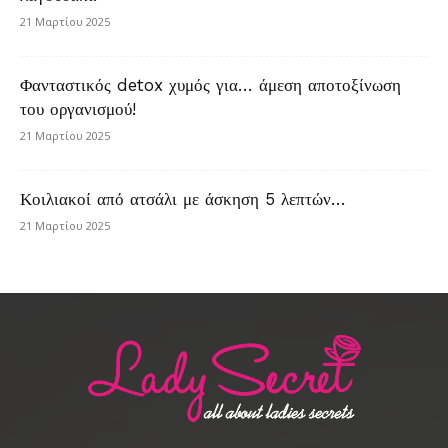
21 Μαρτίου 2025
Φανταστικός detox χυμός για… άμεση αποτοξίνωση
του οργανισμού!
21 Μαρτίου 2025
Κοιλιακοί από ατσάλι με άσκηση 5 λεπτών…
21 Μαρτίου 2025