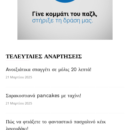
ΤΕΛΕΥΤΑΙΕΣ ΑΝΑΡΤΗΣΕΙΣ
Aνοιξιάτικα σπαγγέτι σε μόλις 20 λεπτά!
21 Μαρτίου 2025
Σαρακοστιανά pancakes με ταχίνι!
21 Μαρτίου 2025
Πώς να φτιάξετε το φανταστικό πασχαλινό κέικ
λαγουδάκι!