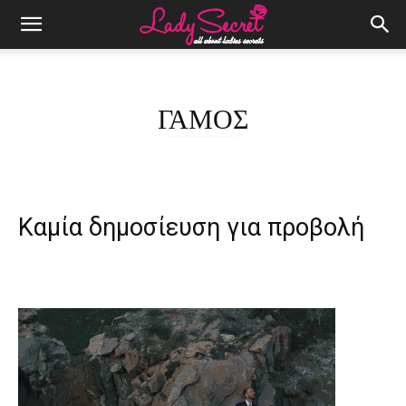
ΓΑΜΟΣ
Καμία δημοσίευση για προβολή