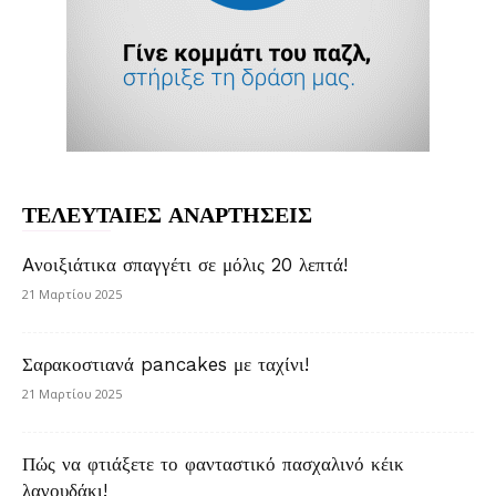
ΤΕΛΕΥΤΑΙΕΣ ΑΝΑΡΤΗΣΕΙΣ
Aνοιξιάτικα σπαγγέτι σε μόλις 20 λεπτά!
21 Μαρτίου 2025
Σαρακοστιανά pancakes με ταχίνι!
21 Μαρτίου 2025
Πώς να φτιάξετε το φανταστικό πασχαλινό κέικ
λαγουδάκι!