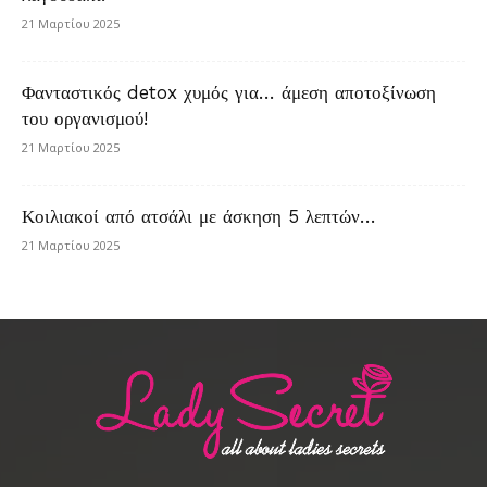
21 Μαρτίου 2025
Φανταστικός detox χυμός για… άμεση αποτοξίνωση
του οργανισμού!
21 Μαρτίου 2025
Κοιλιακοί από ατσάλι με άσκηση 5 λεπτών…
21 Μαρτίου 2025