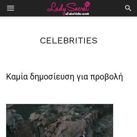
CELEBRITIES
Καμία δημοσίευση για προβολή