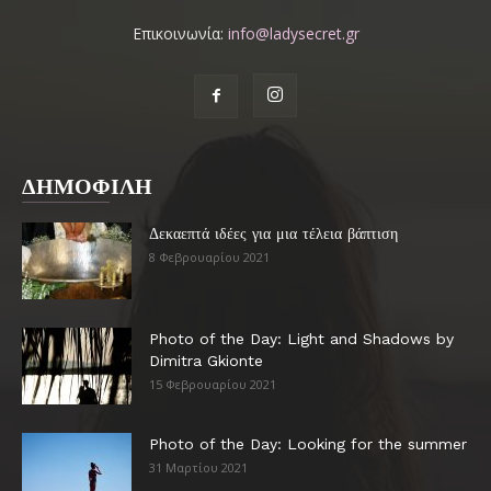
Επικοινωνία:
info@ladysecret.gr
ΔΗΜΟΦΙΛΗ
Δεκαεπτά ιδέες για μια τέλεια βάπτιση
8 Φεβρουαρίου 2021
Photo of the Day: Light and Shadows by
Dimitra Gkionte
15 Φεβρουαρίου 2021
Photo of the Day: Looking for the summer
31 Μαρτίου 2021