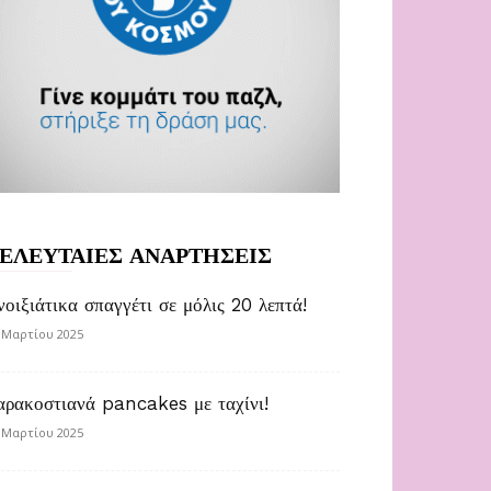
ΕΛΕΥΤΑΙΕΣ ΑΝΑΡΤΗΣΕΙΣ
νοιξιάτικα σπαγγέτι σε μόλις 20 λεπτά!
 Μαρτίου 2025
αρακοστιανά pancakes με ταχίνι!
 Μαρτίου 2025