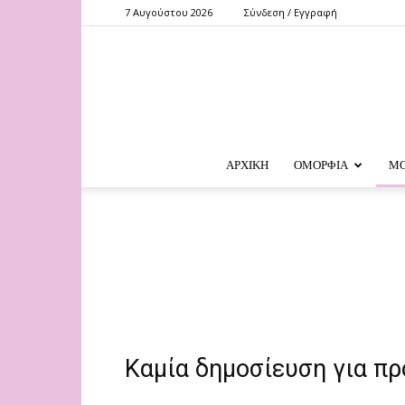
7 Αυγούστου 2026
Σύνδεση / Εγγραφή
ΑΡΧΙΚΗ
ΟΜΟΡΦΙΑ
Μ
Καμία δημοσίευση για π