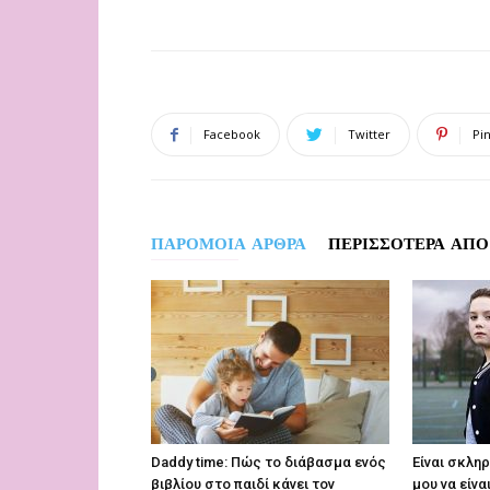
Facebook
Twitter
Pi
ΠΑΡΟΜΟΙΑ ΑΡΘΡΑ
ΠΕΡΙΣΣΟΤΕΡΑ ΑΠΟ
Daddy time: Πώς το διάβασμα ενός
Είναι σκλη
βιβλίου στο παιδί κάνει τον
μου να είνα