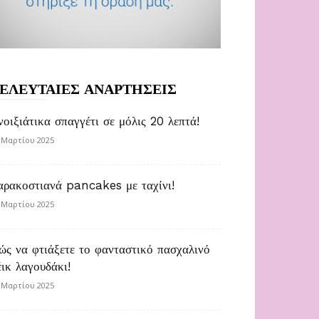
ΕΛΕΥΤΑΙΕΣ ΑΝΑΡΤΗΣΕΙΣ
νοιξιάτικα σπαγγέτι σε μόλις 20 λεπτά!
 Μαρτίου 2025
αρακοστιανά pancakes με ταχίνι!
 Μαρτίου 2025
ώς να φτιάξετε το φανταστικό πασχαλινό
έικ λαγουδάκι!
 Μαρτίου 2025