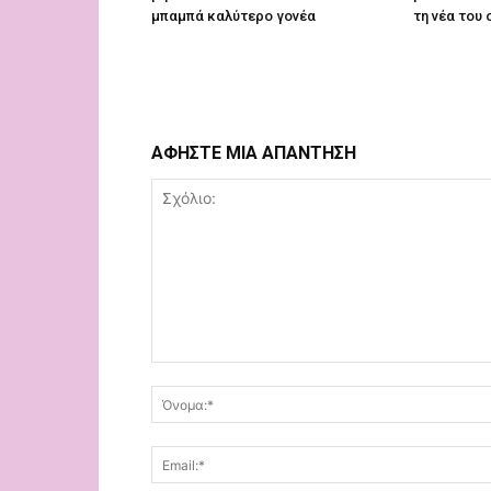
μπαμπά καλύτερο γονέα
τη νέα του 
ΑΦΗΣΤΕ ΜΙΑ ΑΠΑΝΤΗΣΗ