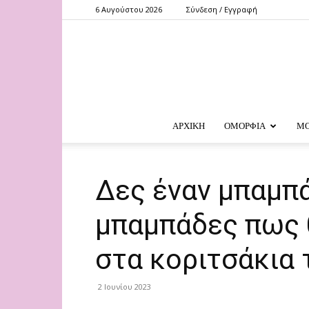
6 Αυγούστου 2026
Σύνδεση / Εγγραφή
ΑΡΧΙΚΗ
ΟΜΟΡΦΙΑ
Μ
Δες έναν μπαμπά
μπαμπάδες πως 
στα κοριτσάκια 
2 Ιουνίου 2023