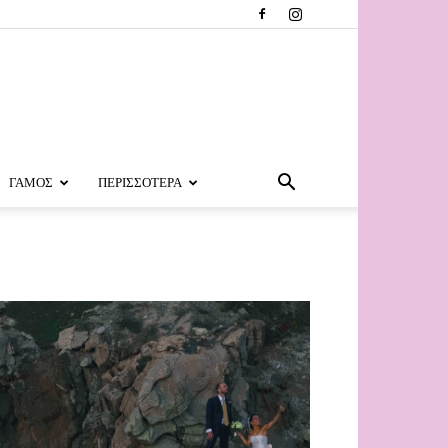
ΓΑΜΟΣ
ΠΕΡΙΣΣΟΤΕΡΑ