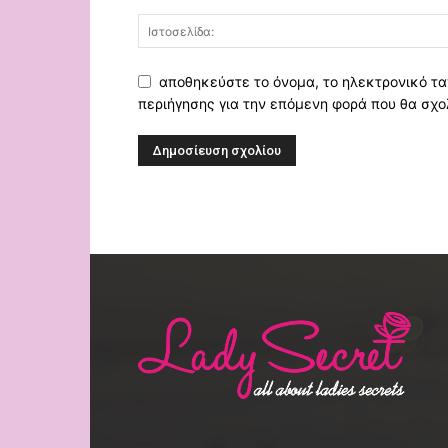
αποθηκεύστε το όνομα, το ηλεκτρονικό τα
περιήγησης για την επόμενη φορά που θα σχο