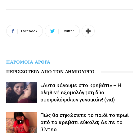
Facebook
Twitter
ΠΑΡΟΜΟΙΑ ΑΡΘΡΑ
ΠΕΡΙΣΣΟΤΕΡΑ ΑΠΟ ΤΟΝ ΔΗΜΙΟΥΡΓΟ
«Αυτά κάνουμε στο κρεβάτι» – Η
αληθινή εξομολόγηση δύο
ομοφυλόφιλων γυναικών! (vid)
Πώς θα σηκώσετε το παιδί το πρωί
από το κρεβάτι εύκολα; Δείτε το
βίντεο