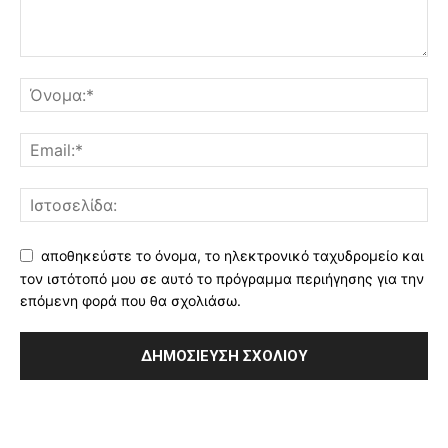
αποθηκεύστε το όνομα, το ηλεκτρονικό ταχυδρομείο και
τον ιστότοπό μου σε αυτό το πρόγραμμα περιήγησης για την
επόμενη φορά που θα σχολιάσω.