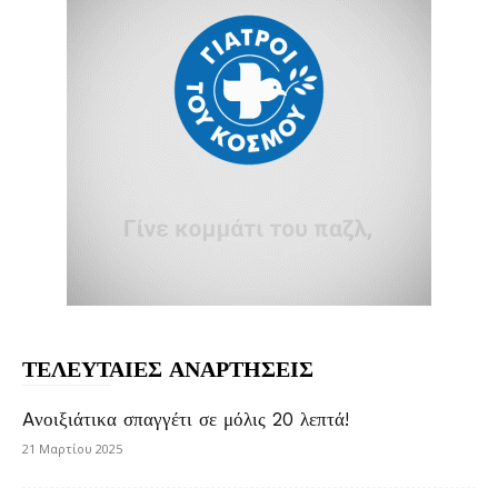
ΤΕΛΕΥΤΑΙΕΣ ΑΝΑΡΤΗΣΕΙΣ
Aνοιξιάτικα σπαγγέτι σε μόλις 20 λεπτά!
21 Μαρτίου 2025