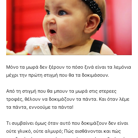
Μόνο τα μωρά δεν ξέρουν το πόσο ξινά είναι τα λεμόνια
μέχρι την πρώτη στιγμή που θα τα δοκιμάσουν.
Από τη στιγμή που θα μπουν τα μωρά στις στερεες
τροφές, θέλουν να δοκιμάζουν τα πάντα. Και όταν λέμε
τα πάντα, εννοούμε τα πάντα!
Τι συμβαίνει όμως όταν αυτό που δοκιμάζουν δεν είναι
ούτε γλυκό, ούτε αλμυρό; Πώς αισθάνονται και πώς