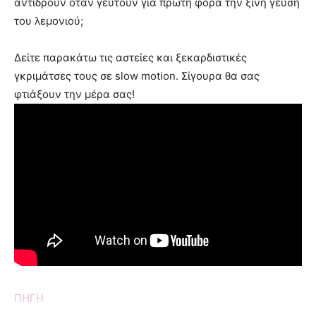
αντιδρούν όταν γευτούν για πρώτη φορά την ξινή γεύση
του λεμονιού;
Δείτε παρακάτω τις αστείες και ξεκαρδιστικές
γκριμάτσες τους σε slow motion. Σίγουρα θα σας
φτιάξουν την μέρα σας!
ΠΗΓΗ