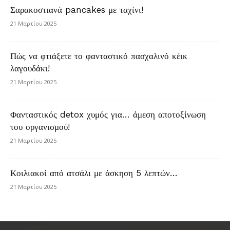
Σαρακοστιανά pancakes με ταχίνι!
21 Μαρτίου 2025
Πώς να φτιάξετε το φανταστικό πασχαλινό κέικ
λαγουδάκι!
21 Μαρτίου 2025
Φανταστικός detox χυμός για… άμεση αποτοξίνωση
του οργανισμού!
21 Μαρτίου 2025
Κοιλιακοί από ατσάλι με άσκηση 5 λεπτών…
21 Μαρτίου 2025