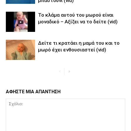
μπαστούνι (vid)
Το κλάμα αυτού του μωρού είναι
μοναδικό – Αξίζει να το δείτε (vid)
Δείτε τι κρατάει η μαμά του και το
μωρό έχει ενθουσιαστεί (vid)
ΑΦΗΣΤΕ ΜΙΑ ΑΠΑΝΤΗΣΗ