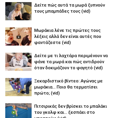
Δείτε πώς αυτά τα μωρά ξυπνούν
τους μπαμπάδες τους (vid)
Μωράκια λένε τις πρώτες τους
λέξεις αλλά δεν είναι αυτές που
φαντάζεστε (vid)
Δείτε με τι λαχτάρα περιμένουν να
φάνε τα μωρά και πώς αντιδρούν
όταν δοκιμάζουν το φαγητό (vid)
Ξεκαρδιστικό βίντεο: Αγώνας με
μωράκια… Ποιο θα τερματίσει
πρώτο; (vid)
Πιτσιρικάς δεν βρίσκει το μπαλάκι
του γκολφ και… ξεσπάει στο