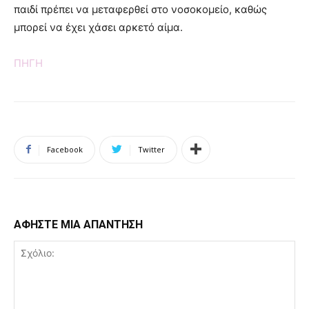
παιδί πρέπει να μεταφερθεί στο νοσοκομείο, καθώς
μπορεί να έχει χάσει αρκετό αίμα.
ΠΗΓΗ
Facebook
Twitter
ΑΦΗΣΤΕ ΜΙΑ ΑΠΑΝΤΗΣΗ