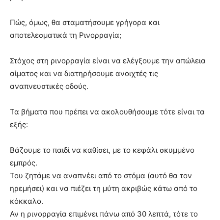
Πώς, όμως, θα σταματήσουμε γρήγορα και
αποτελεσματικά τη Ρινορραγία;
Στόχος στη ρινορραγία είναι να ελέγξουμε την απώλεια
αίματος και να διατηρήσουμε ανοιχτές τις
αναπνευστικές οδούς.
Τα βήματα που πρέπει να ακολουθήσουμε τότε είναι τα
εξής:
Βάζουμε το παιδί να καθίσει, με το κεφάλι σκυμμένο
εμπρός.
Του ζητάμε να αναπνέει από το στόμα (αυτό θα τον
ηρεμήσει) και να πιέζει τη μύτη ακριβώς κάτω από το
κόκκαλο.
Αν η ρινορραγία επιμένει πάνω από 30 λεπτά, τότε το