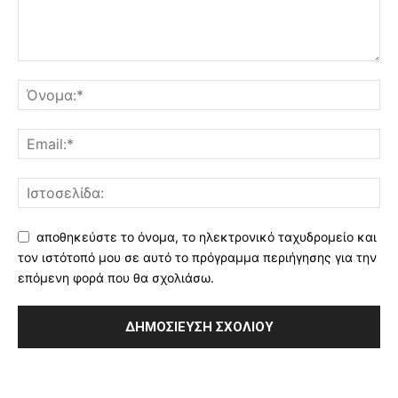
αποθηκεύστε το όνομα, το ηλεκτρονικό ταχυδρομείο και
τον ιστότοπό μου σε αυτό το πρόγραμμα περιήγησης για την
επόμενη φορά που θα σχολιάσω.