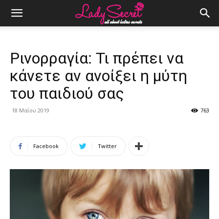
Ρινορραγία: Τι πρέπει να
κάνετε αν ανοίξει η μύτη
του παιδιού σας
18 Μαΐου 2019
763
Facebook
Twitter