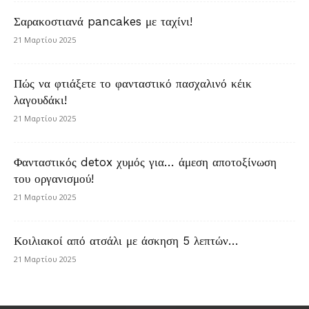
Σαρακοστιανά pancakes με ταχίνι!
21 Μαρτίου 2025
Πώς να φτιάξετε το φανταστικό πασχαλινό κέικ
λαγουδάκι!
21 Μαρτίου 2025
Φανταστικός detox χυμός για… άμεση αποτοξίνωση
του οργανισμού!
21 Μαρτίου 2025
Κοιλιακοί από ατσάλι με άσκηση 5 λεπτών…
21 Μαρτίου 2025