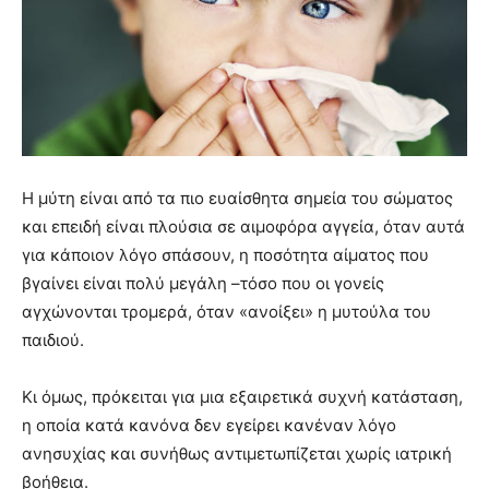
Η μύτη είναι από τα πιο ευαίσθητα σημεία του σώματος
και επειδή είναι πλούσια σε αιμοφόρα αγγεία, όταν αυτά
για κάποιον λόγο σπάσουν, η ποσότητα αίματος που
βγαίνει είναι πολύ μεγάλη –τόσο που οι γονείς
αγχώνονται τρομερά, όταν «ανοίξει» η μυτούλα του
παιδιού.
Κι όμως, πρόκειται για μια εξαιρετικά συχνή κατάσταση,
η οποία κατά κανόνα δεν εγείρει κανέναν λόγο
ανησυχίας και συνήθως αντιμετωπίζεται χωρίς ιατρική
βοήθεια.