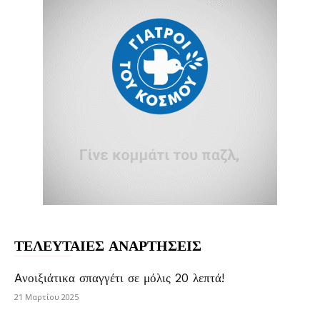
ΤΕΛΕΥΤΑΙΕΣ ΑΝΑΡΤΗΣΕΙΣ
Aνοιξιάτικα σπαγγέτι σε μόλις 20 λεπτά!
21 Μαρτίου 2025