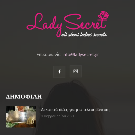
Επικοινωνία:
info@ladysecret.gr
ΔΗΜΟΦΙΛΗ
Δεκαεπτά ιδέες για μια τέλεια βάπτιση
8 Φεβρουαρίου 2021