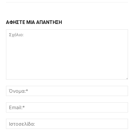
ΑΦΗΣΤΕ ΜΙΑ ΑΠΑΝΤΗΣΗ