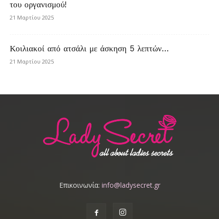
του οργανισμού!
21 Μαρτίου 2025
Κοιλιακοί από ατσάλι με άσκηση 5 λεπτών…
21 Μαρτίου 2025
Επικοινωνία:
info@ladysecret.gr