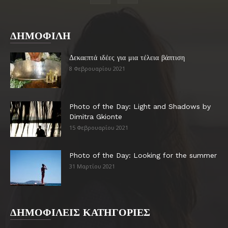
ΔΗΜΟΦΙΛΗ
Δεκαεπτά ιδέες για μια τέλεια βάπτιση
8 Φεβρουαρίου 2021
Photo of the Day: Light and Shadows by
Dimitra Gkionte
15 Φεβρουαρίου 2021
Photo of the Day: Looking for the summer
31 Μαρτίου 2021
ΔΗΜΟΦΙΛΕΙΣ ΚΑΤΗΓΟΡΙΕΣ