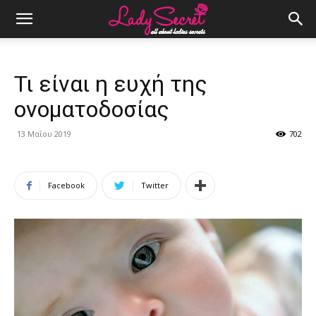
Τι είναι η ευχή της
ονοματοδοσίας
13 Μαΐου 2019
702
Facebook
Twitter