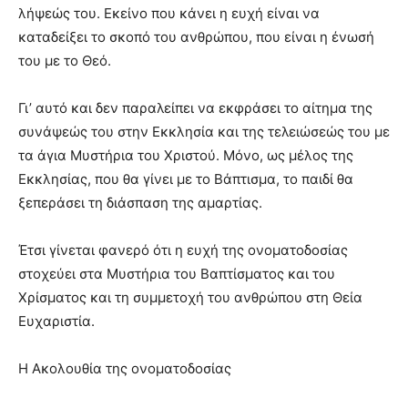
λήψεώς του. Εκείνο που κάνει η ευχή είναι να
καταδείξει το σκοπό του ανθρώπου, που είναι η ένωσή
του με το Θεό.
Γι’ αυτό και δεν παραλείπει να εκφράσει το αίτημα της
συνάψεώς του στην Εκκλησία και της τελειώσεώς του με
τα άγια Μυστήρια του Χριστού. Μόνο, ως μέλος της
Εκκλησίας, που θα γίνει με το Βάπτισμα, το παιδί θα
ξεπεράσει τη διάσπαση της αμαρτίας.
Έτσι γίνεται φανερό ότι η ευχή της ονοματοδοσίας
στοχεύει στα Μυστήρια του Βαπτίσματος και του
Χρίσματος και τη συμμετοχή του ανθρώπου στη Θεία
Ευχαριστία.
Η Ακολουθία της ονοματοδοσίας