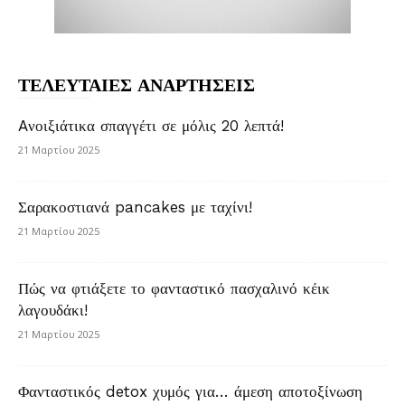
ΤΕΛΕΥΤΑΙΕΣ ΑΝΑΡΤΗΣΕΙΣ
Aνοιξιάτικα σπαγγέτι σε μόλις 20 λεπτά!
21 Μαρτίου 2025
Σαρακοστιανά pancakes με ταχίνι!
21 Μαρτίου 2025
Πώς να φτιάξετε το φανταστικό πασχαλινό κέικ
λαγουδάκι!
21 Μαρτίου 2025
Φανταστικός detox χυμός για… άμεση αποτοξίνωση