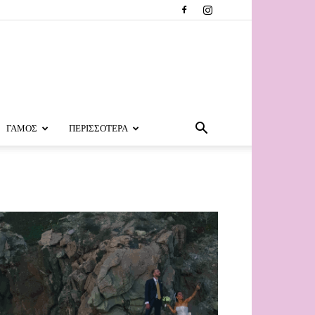
ΓΑΜΟΣ
ΠΕΡΙΣΣΟΤΕΡΑ