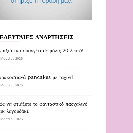
ΕΛΕΥΤΑΙΕΣ ΑΝΑΡΤΗΣΕΙΣ
νοιξιάτικα σπαγγέτι σε μόλις 20 λεπτά!
 Μαρτίου 2025
αρακοστιανά pancakes με ταχίνι!
 Μαρτίου 2025
ώς να φτιάξετε το φανταστικό πασχαλινό
έικ λαγουδάκι!
 Μαρτίου 2025