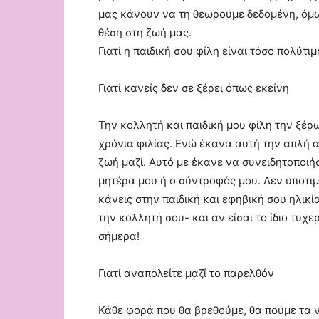
μας κάνουν να τη θεωρούμε δεδομένη, όμως
θέση στη ζωή μας.
Γιατί η παιδική σου φίλη είναι τόσο πολύτιμ
Γιατί κανείς δεν σε ξέρει όπως εκείνη
Την κολλητή και παιδική μου φίλη την ξέ
χρόνια φιλίας. Ενώ έκανα αυτή την απλή α
ζωή μαζί. Αυτό με έκανε να συνειδητοποιήσ
μητέρα μου ή ο σύντροφός μου. Δεν υποτιμ
κάνεις στην παιδική και εφηβική σου ηλικί
την κολλητή σου- και αν είσαι το ίδιο τυχ
σήμερα!
Γιατί αναπολείτε μαζί το παρελθόν
Κάθε φορά που θα βρεθούμε, θα πούμε τα ν