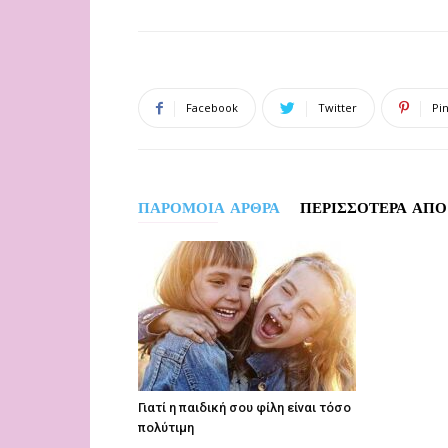
Facebook
Twitter
Pi
ΠΑΡΟΜΟΙΑ ΑΡΘΡΑ
ΠΕΡΙΣΣΟΤΕΡΑ ΑΠΟ
Γιατί η παιδική σου φίλη είναι τόσο
πολύτιμη