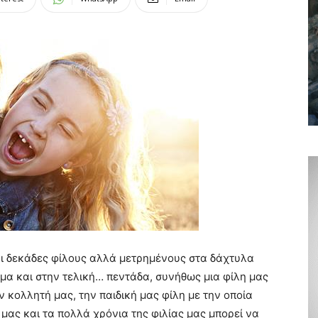
αι δεκάδες φίλους αλλά μετρημένους στα δάχτυλα
μα και στην τελική… πεντάδα, συνήθως μια φίλη μας
ην κολλητή μας, την παιδική μας φίλη με την οποία
 μας και τα πολλά χρόνια της φιλίας μας μπορεί να