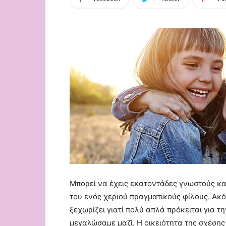
Μπορεί να έχεις εκατοντάδες γνωστούς κ
του ενός χεριού πραγματικούς φίλους. Ακό
ξεχωρίζει γιατί πολύ απλά πρόκειται για τ
μεγαλώσαμε μαζί. Η οικειότητα της σχέσης