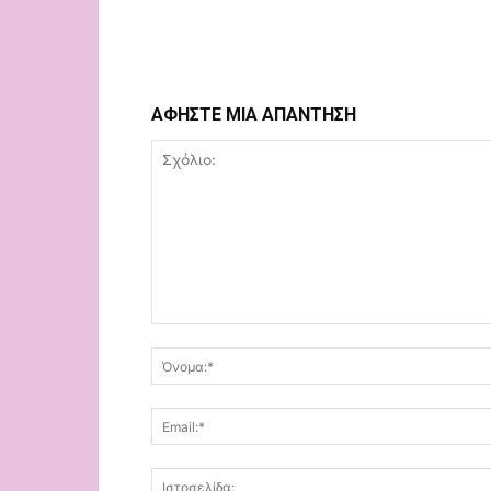
ΑΦΗΣΤΕ ΜΙΑ ΑΠΑΝΤΗΣΗ