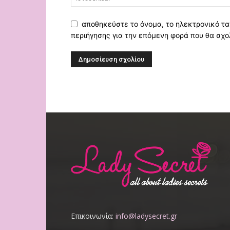
αποθηκεύστε το όνομα, το ηλεκτρονικό τα
περιήγησης για την επόμενη φορά που θα σχο
Επικοινωνία:
info@ladysecret.gr