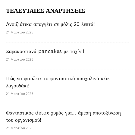
ΤΕΛΕΥΤΑΙΕΣ ΑΝΑΡΤΗΣΕΙΣ
Aνοιξιάτικα σπαγγέτι σε μόλις 20 λεπτά!
21 Μαρτίου 2025
Σαρακοστιανά pancakes με ταχίνι!
21 Μαρτίου 2025
Πώς να φτιάξετε το φανταστικό πασχαλινό κέικ
λαγουδάκι!
21 Μαρτίου 2025
Φανταστικός detox χυμός για… άμεση αποτοξίνωση
του οργανισμού!
21 Μαρτίου 2025