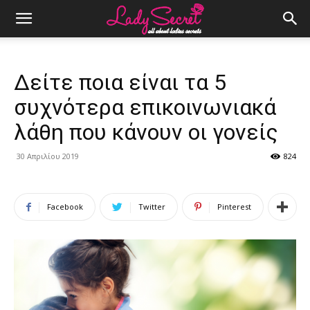
Δείτε ποια είναι τα 5
συχνότερα επικοινωνιακά
λάθη που κάνουν οι γονείς
30 Απριλίου 2019
824
Facebook
Twitter
Pinterest