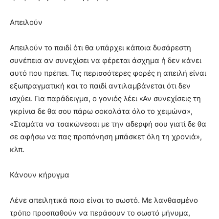
Απειλούν
Απειλούν το παιδί ότι θα υπάρχει κάποια δυσάρεστη
συνέπεια αν συνεχίσει να φέρεται άσχημα ή δεν κάνει
αυτό που πρέπει. Τις περισσότερες φορές η απειλή είναι
εξωπραγματική και το παιδί αντιλαμβάνεται ότι δεν
ισχύει. Για παράδειγμα, ο γονιός λέει «Αν συνεχίσεις τη
γκρίνια δε θα σου πάρω σοκολάτα όλο το χειμώνα»,
«Σταμάτα να τσακώνεσαι με την αδερφή σου γιατί δε θα
σε αφήσω να πας προπόνηση μπάσκετ όλη τη χρονιά»,
κλπ.
Κάνουν κήρυγμα
Λένε απειλητικά ποιο είναι το σωστό. Με λανθασμένο
τρόπο προσπαθούν να περάσουν το σωστό μήνυμα,