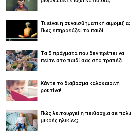
μεγαλώσετε έξυπνα παιδιά;
Τι είναι η συναισθηματική αιμoμιξiα;
Πως επηρρεάζει το παιδί
Τα 5 πράγματα που δεν πρέπει να
πείτε στο παιδί σας στο τραπέζι
Κάντε το διάβασμα καλοκαιρινή
ρουτίνα!
Πώς λειτουργεί η πειθαρχία σε πολύ
μικρές ηλικίες;