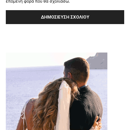
επόμενη φορά που θα σχολιάσω.