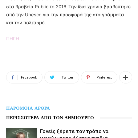
στα βραβεία Public το 2016. Την ίδια χρονιά βραβεύτηκε
από την Unesco για την προσφορά της στα γράµµατα
και τον πολιτισµό.
ΠΗΓΗ
Facebook
Twitter
Pinterest
ΠΑΡΟΜΟΙΑ ΑΡΘΡΑ
ΠΕΡΙΣΣΟΤΕΡΑ ΑΠΟ ΤΟΝ ΔΗΜΙΟΥΡΓΟ
Γονείς ξέρετε τον τρόπο να