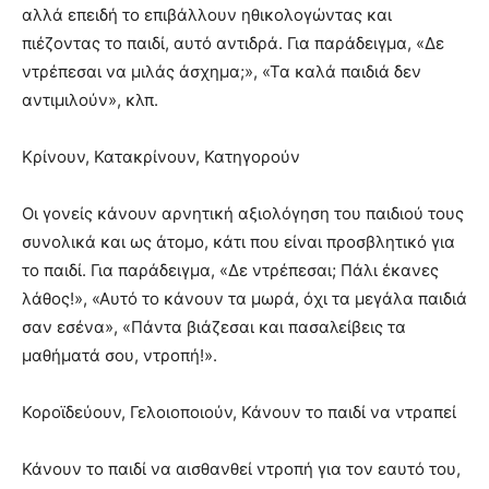
αλλά επειδή το επιβάλλουν ηθικολογώντας και
πιέζοντας το παιδί, αυτό αντιδρά. Για παράδειγμα, «Δε
ντρέπεσαι να μιλάς άσχημα;», «Τα καλά παιδιά δεν
αντιμιλούν», κλπ.
Κρίνουν, Κατακρίνουν, Κατηγορούν
Οι γονείς κάνουν αρνητική αξιολόγηση του παιδιού τους
συνολικά και ως άτομο, κάτι που είναι προσβλητικό για
το παιδί. Για παράδειγμα, «Δε ντρέπεσαι; Πάλι έκανες
λάθος!», «Αυτό το κάνουν τα μωρά, όχι τα μεγάλα παιδιά
σαν εσένα», «Πάντα βιάζεσαι και πασαλείβεις τα
μαθήματά σου, ντροπή!».
Κοροϊδεύουν, Γελοιοποιούν, Κάνουν το παιδί να ντραπεί
Κάνουν το παιδί να αισθανθεί ντροπή για τον εαυτό του,