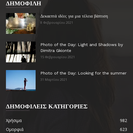
ΔΗΜΟΦΙΛΗ
Δεκαεπτά ιδέες για μια τέλεια βάπτιση
8 Φεβρουαρίου 2021
Photo of the Day: Light and Shadows by
Dimitra Gkionte
15 Φεβρουαρίου 2021
Photo of the Day: Looking for the summer
31 Μαρτίου 2021
ΔΗΜΟΦΙΛΕΙΣ ΚΑΤΗΓΟΡΙΕΣ
Χρήσιμα
982
Ομορφιά
623