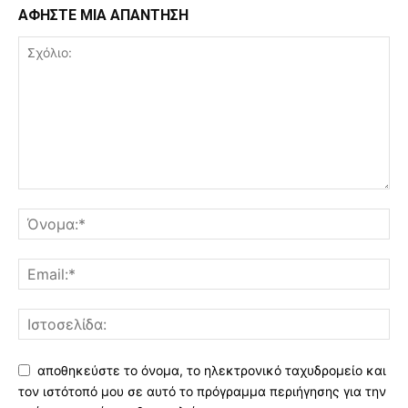
ΑΦΗΣΤΕ ΜΙΑ ΑΠΑΝΤΗΣΗ
αποθηκεύστε το όνομα, το ηλεκτρονικό ταχυδρομείο και
τον ιστότοπό μου σε αυτό το πρόγραμμα περιήγησης για την