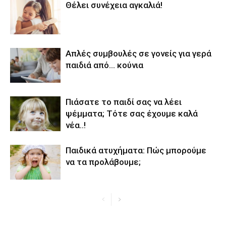
Θέλει συνέχεια αγκαλιά!
Απλές συμβουλές σε γονείς για γερά
παιδιά από… κούνια
Πιάσατε το παιδί σας να λέει
ψέμματα; Τότε σας έχουμε καλά
νέα..!
Παιδικά ατυχήματα: Πώς μπορούμε
να τα προλάβουμε;