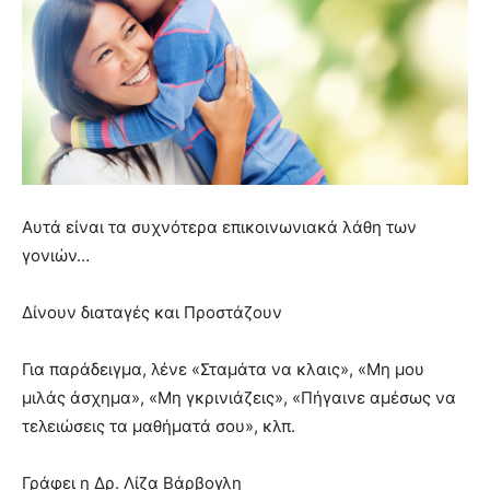
Αυτά είναι τα συχνότερα επικοινωνιακά λάθη των
γονιών…
Δίνουν διαταγές και Προστάζουν
Για παράδειγμα, λένε «Σταμάτα να κλαις», «Μη μου
μιλάς άσχημα», «Μη γκρινιάζεις», «Πήγαινε αμέσως να
τελειώσεις τα μαθήματά σου», κλπ.
Γράφει η Δρ. Λίζα Βάρβογλη