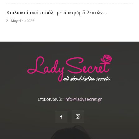
Κοιλιακοί από ατσάλι με άσκηση 5 λεπτών…
21 Μαρτίου 2025
Επικοινωνία:
info@ladysecret.gr