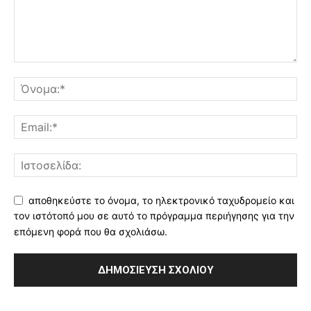
αποθηκεύστε το όνομα, το ηλεκτρονικό ταχυδρομείο και
τον ιστότοπό μου σε αυτό το πρόγραμμα περιήγησης για την
επόμενη φορά που θα σχολιάσω.