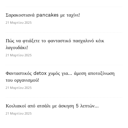
Σαρακοστιανά pancakes με ταχίνι!
21 Μαρτίου 2025
Πώς να φτιάξετε το φανταστικό πασχαλινό κέικ
λαγουδάκι!
21 Μαρτίου 2025
Φανταστικός detox χυμός για… άμεση αποτοξίνωση
του οργανισμού!
21 Μαρτίου 2025
Κοιλιακοί από ατσάλι με άσκηση 5 λεπτών…
21 Μαρτίου 2025