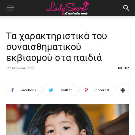
Τα χαρακτηριστικά του
συναισθηματικού
εκβιασμού στα παιδιά
27 Απριλίου 2019
682
Facebook
Twitter
Pinterest