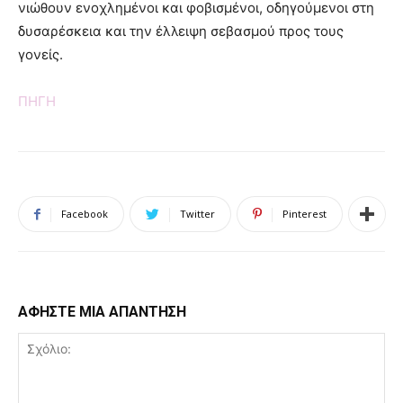
νιώθουν ενοχλημένοι και φοβισμένοι, οδηγούμενοι στη
δυσαρέσκεια και την έλλειψη σεβασμού προς τους
γονείς.
ΠΗΓΗ
Facebook
Twitter
Pinterest
ΑΦΗΣΤΕ ΜΙΑ ΑΠΑΝΤΗΣΗ