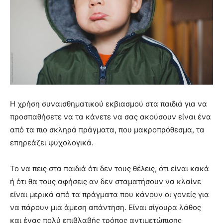
Η χρήση συναισθηματικού εκβιασμού στα παιδιά για να
προσπαθήσετε να τα κάνετε να σας ακούσουν είναι ένα
από τα πιο σκληρά πράγματα, που μακροπρόθεσμα, τα
επηρεάζει ψυχολογικά.
Το να πεις στα παιδιά ότι δεν τους θέλεις, ότι είναι κακά
ή ότι θα τους αφήσεις αν δεν σταματήσουν να κλαίνε
είναι μερικά από τα πράγματα που κάνουν οι γονείς για
να πάρουν μια άμεση απάντηση. Είναι σίγουρα λάθος
και ένας πολύ επιβλαβής τρόπος αντιμετώπισης