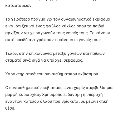
καταστάσεων.
Το χειρότερο πράγμα για τον συναισθηματικό εκβιασμό
είναι ότι ξεκινά ένας φαύλος κύκλος όπου τα παιδιά
αρχίζουν να χειραγωγούν τους γονείς τους. Το κάνουν
αυτό επειδή αντιγράφουν τι κάνουν οι γονείς τους.
Τέλος, στην επικοινωνία μεταξύ γονέων και παιδιών
σταματά σιγά σιγά να υπάρχει σεβασμός.
Χαρακτηριστικά του συναισθηματικού εκβιασμού
Ο συναισθηματικός εκβιασμός είναι χωρίς αμφιβολία μια
μορφή κυριαρχίας. Χρησιμοποιεί δύναμη ή υπεροχή
εναντίον κάποιου άλλου που βρίσκεται σε μειονεκτική
θέση.