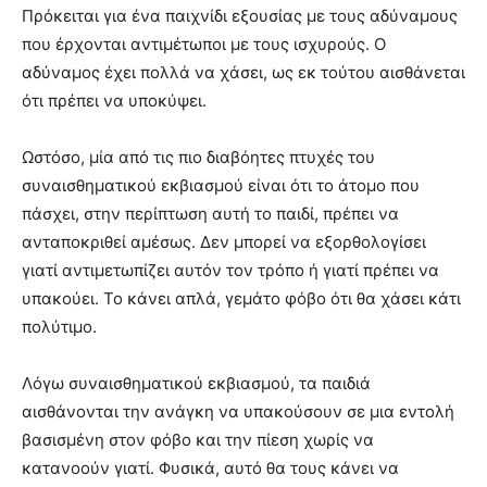
Πρόκειται για ένα παιχνίδι εξουσίας με τους αδύναμους
που έρχονται αντιμέτωποι με τους ισχυρούς. Ο
αδύναμος έχει πολλά να χάσει, ως εκ τούτου αισθάνεται
ότι πρέπει να υποκύψει.
Ωστόσο, μία από τις πιο διαβόητες πτυχές του
συναισθηματικού εκβιασμού είναι ότι το άτομο που
πάσχει, στην περίπτωση αυτή το παιδί, πρέπει να
ανταποκριθεί αμέσως. Δεν μπορεί να εξορθολογίσει
γιατί αντιμετωπίζει αυτόν τον τρόπο ή γιατί πρέπει να
υπακούει. Το κάνει απλά, γεμάτο φόβο ότι θα χάσει κάτι
πολύτιμο.
Λόγω συναισθηματικού εκβιασμού, τα παιδιά
αισθάνονται την ανάγκη να υπακούσουν σε μια εντολή
βασισμένη στον φόβο και την πίεση χωρίς να
κατανοούν γιατί. Φυσικά, αυτό θα τους κάνει να