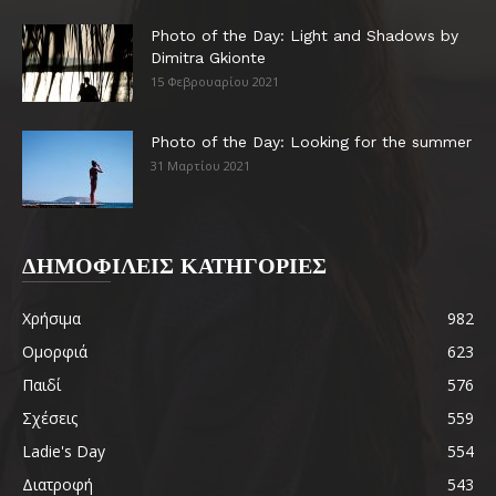
Photo of the Day: Light and Shadows by
Dimitra Gkionte
15 Φεβρουαρίου 2021
Photo of the Day: Looking for the summer
31 Μαρτίου 2021
ΔΗΜΟΦΙΛΕΙΣ ΚΑΤΗΓΟΡΙΕΣ
Χρήσιμα
982
Ομορφιά
623
Παιδί
576
Σχέσεις
559
Ladie's Day
554
Διατροφή
543