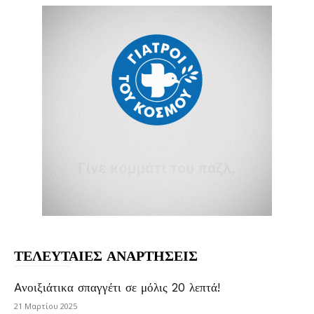
ΤΕΛΕΥΤΑΙΕΣ ΑΝΑΡΤΗΣΕΙΣ
Aνοιξιάτικα σπαγγέτι σε μόλις 20 λεπτά!
21 Μαρτίου 2025