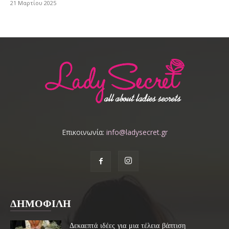
21 Μαρτίου 2025
Επικοινωνία:
info@ladysecret.gr
ΔΗΜΟΦΙΛΗ
Δεκαεπτά ιδέες για μια τέλεια βάπτιση