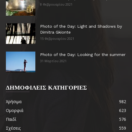
8 Φεβρουαρίου 2021
Photo of the Day: Light and Shadows by
Dimitra Gkionte
15 Φεβρουαρίου 2021
Photo of the Day: Looking for the summer
31 Μαρτίου 2021
ΔΗΜΟΦΙΛΕΙΣ ΚΑΤΗΓΟΡΙΕΣ
Χρήσιμα
982
Ομορφιά
623
Παιδί
576
Σχέσεις
559