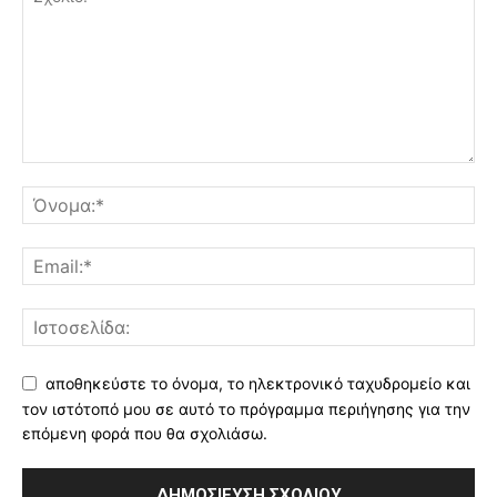
αποθηκεύστε το όνομα, το ηλεκτρονικό ταχυδρομείο και
τον ιστότοπό μου σε αυτό το πρόγραμμα περιήγησης για την
επόμενη φορά που θα σχολιάσω.