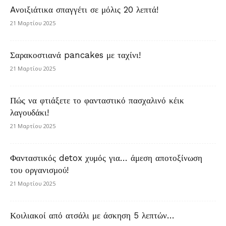
Aνοιξιάτικα σπαγγέτι σε μόλις 20 λεπτά!
21 Μαρτίου 2025
Σαρακοστιανά pancakes με ταχίνι!
21 Μαρτίου 2025
Πώς να φτιάξετε το φανταστικό πασχαλινό κέικ
λαγουδάκι!
21 Μαρτίου 2025
Φανταστικός detox χυμός για… άμεση αποτοξίνωση
του οργανισμού!
21 Μαρτίου 2025
Κοιλιακοί από ατσάλι με άσκηση 5 λεπτών…