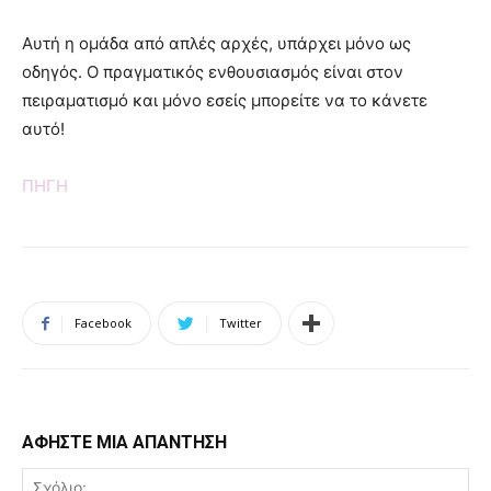
Αυτή η ομάδα από απλές αρχές, υπάρχει μόνο ως
οδηγός. Ο πραγματικός ενθουσιασμός είναι στον
πειραματισμό και μόνο εσείς μπορείτε να το κάνετε
αυτό!
ΠΗΓΗ
Facebook
Twitter
ΑΦΗΣΤΕ ΜΙΑ ΑΠΑΝΤΗΣΗ