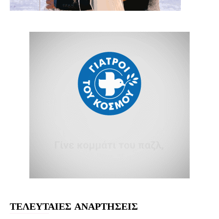
ΤΕΛΕΥΤΑΙΕΣ ΑΝΑΡΤΗΣΕΙΣ