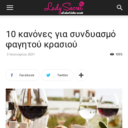
10 κανόνες για συνδυασμό
φαγητού κρασιού
3 Ιανουαρίου 2021
1095
Facebook
Twitter