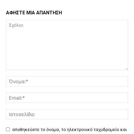
ΑΦΗΣΤΕ ΜΙΑ ΑΠΑΝΤΗΣΗ
αποθηκεύστε το όνομα, το ηλεκτρονικό ταχυδρομείο και