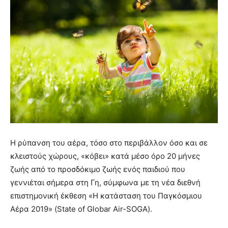
Η ρύπανση του αέρα, τόσο στο περιβάλλον όσο και σε
κλειστούς χώρους, «κόβει» κατά μέσο όρο 20 μήνες
ζωής από το προσδόκιμο ζωής ενός παιδιού που
γεννιέται σήμερα στη Γη, σύμφωνα με τη νέα διεθνή
επιστημονική έκθεση «Η κατάσταση του Παγκόσμιου
Αέρα 2019» (State of Globar Air-SOGA).