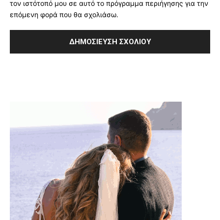
τον ιστότοπό μου σε αυτό το πρόγραμμα περιήγησης για την
επόμενη φορά που θα σχολιάσω.