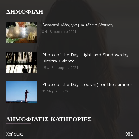
ΔΗΜΟΦΙΛΗ
Δεκαεπτά ιδέες για μια τέλεια βάπτιση
8 Φεβρουαρίου 2021
Photo of the Day: Light and Shadows by
Dimitra Gkionte
15 Φεβρουαρίου 2021
Photo of the Day: Looking for the summer
31 Μαρτίου 2021
ΔΗΜΟΦΙΛΕΙΣ ΚΑΤΗΓΟΡΙΕΣ
Χρήσιμα
982