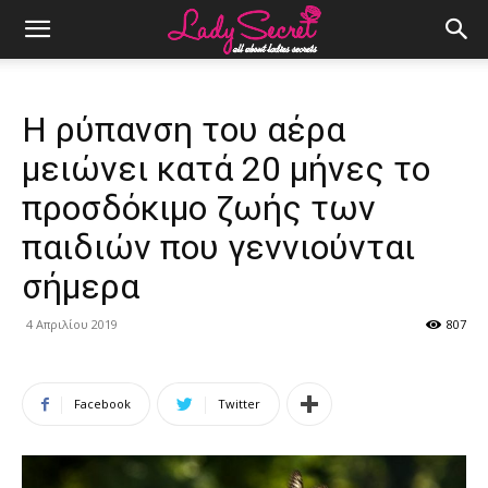
Η ρύπανση του αέρα
μειώνει κατά 20 μήνες το
προσδόκιμο ζωής των
παιδιών που γεννιούνται
σήμερα
4 Απριλίου 2019
807
Facebook
Twitter