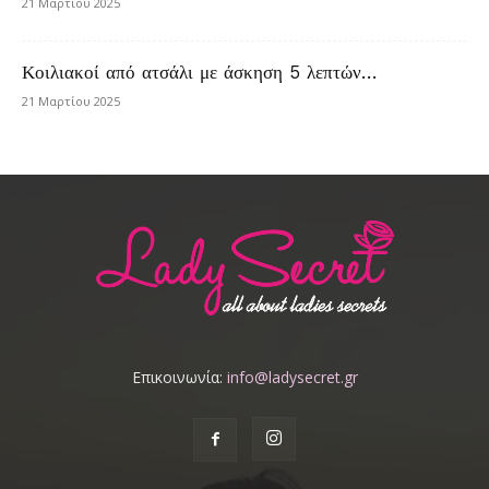
21 Μαρτίου 2025
Κοιλιακοί από ατσάλι με άσκηση 5 λεπτών…
21 Μαρτίου 2025
Επικοινωνία:
info@ladysecret.gr