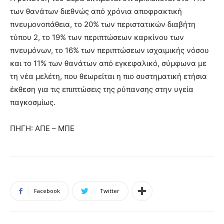
των θανάτων διεθνώς από χρόνια αποφρακτική
πνευμονοπάθεια, το 20% των περιστατικών διαβήτη
τύπου 2, το 19% των περιπτώσεων καρκίνου των
πνευμόνων, το 16% των περιπτώσεων ισχαιμικής νόσου
και το 11% των θανάτων από εγκεφαλικό, σύμφωνα με
τη νέα μελέτη, που θεωρείται η πιο συστηματική ετήσια
έκθεση για τις επιπτώσεις της ρύπανσης στην υγεία
παγκοσμίως.
ΠΗΓΗ: ΑΠΕ – ΜΠΕ
Facebook
Twitter