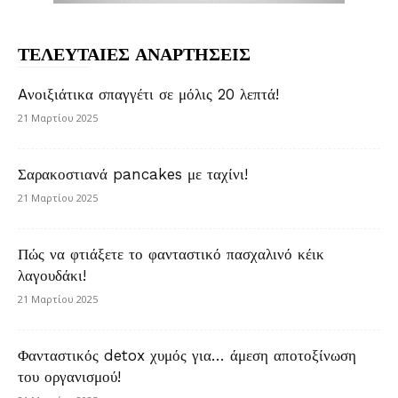
ΤΕΛΕΥΤΑΙΕΣ ΑΝΑΡΤΗΣΕΙΣ
Aνοιξιάτικα σπαγγέτι σε μόλις 20 λεπτά!
21 Μαρτίου 2025
Σαρακοστιανά pancakes με ταχίνι!
21 Μαρτίου 2025
Πώς να φτιάξετε το φανταστικό πασχαλινό κέικ
λαγουδάκι!
21 Μαρτίου 2025
Φανταστικός detox χυμός για… άμεση αποτοξίνωση
του οργανισμού!