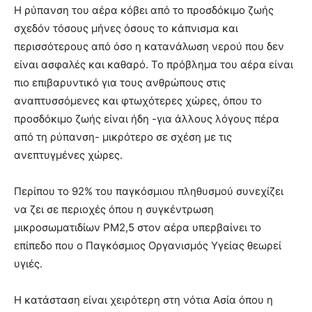
Η ρύπανση του αέρα κόβει από το προσδόκιμο ζωής
σχεδόν τόσους μήνες όσους το κάπνισμα και
περισσότερους από όσο η κατανάλωση νερού που δεν
είναι ασφαλές και καθαρό. Το πρόβλημα του αέρα είναι
πιο επιβαρυντικό για τους ανθρώπους στις
αναπτυσσόμενες και φτωχότερες χώρες, όπου το
προσδόκιμο ζωής είναι ήδη -για άλλους λόγους πέρα
από τη ρύπανση- μικρότερο σε σχέση με τις
ανεπτυγμένες χώρες.
Περίπου το 92% του παγκόσμιου πληθυσμού συνεχίζει
να ζει σε περιοχές όπου η συγκέντρωση
μικροσωματιδίων ΡΜ2,5 στον αέρα υπερβαίνει το
επίπεδο που ο Παγκόσμιος Οργανισμός Υγείας θεωρεί
υγιές.
Η κατάσταση είναι χειρότερη στη νότια Ασία όπου η