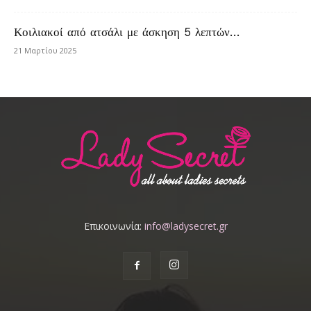
Κοιλιακοί από ατσάλι με άσκηση 5 λεπτών…
21 Μαρτίου 2025
Επικοινωνία:
info@ladysecret.gr