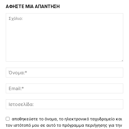
ΑΦΗΣΤΕ ΜΙΑ ΑΠΑΝΤΗΣΗ
αποθηκεύστε το όνομα, το ηλεκτρονικό ταχυδρομείο και
τον ιστότοπό μου σε αυτό το πρόγραμμα περιήγησης για την