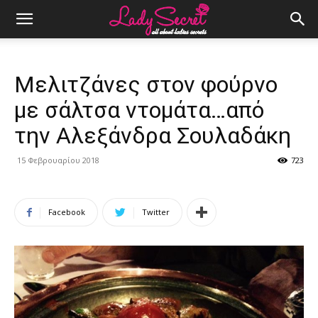
Μελιτζάνες στον φούρνο
με σάλτσα ντομάτα…από
την Αλεξάνδρα Σουλαδάκη
15 Φεβρουαρίου 2018
723
Facebook
Twitter