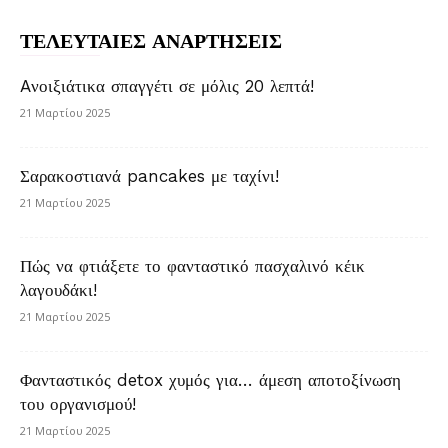
ΤΕΛΕΥΤΑΙΕΣ ΑΝΑΡΤΗΣΕΙΣ
Aνοιξιάτικα σπαγγέτι σε μόλις 20 λεπτά!
21 Μαρτίου 2025
Σαρακοστιανά pancakes με ταχίνι!
21 Μαρτίου 2025
Πώς να φτιάξετε το φανταστικό πασχαλινό κέικ
λαγουδάκι!
21 Μαρτίου 2025
Φανταστικός detox χυμός για… άμεση αποτοξίνωση
του οργανισμού!
21 Μαρτίου 2025