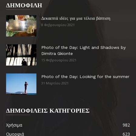
ΔΗΜΟΦΙΛΗ
Δεκαεπτά ιδέες για μια τέλεια βάπτιση
8 Φεβρουαρίου 2021
Photo of the Day: Light and Shadows by
Dimitra Gkionte
15 Φεβρουαρίου 2021
Photo of the Day: Looking for the summer
31 Μαρτίου 2021
ΔΗΜΟΦΙΛΕΙΣ ΚΑΤΗΓΟΡΙΕΣ
Χρήσιμα
982
Ομορφιά
623