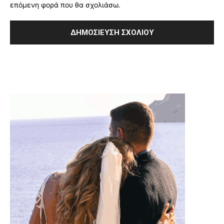
επόμενη φορά που θα σχολιάσω.