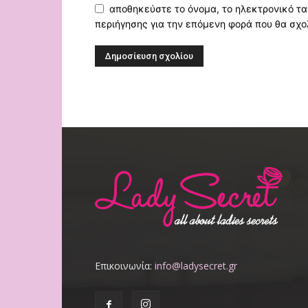
αποθηκεύστε το όνομα, το ηλεκτρονικό τα
περιήγησης για την επόμενη φορά που θα σχο
Επικοινωνία:
info@ladysecret.gr