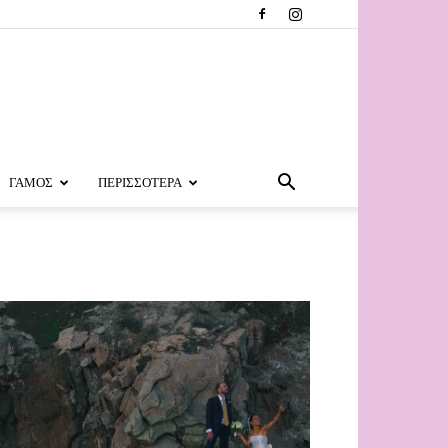
ΓΑΜΟΣ
ΠΕΡΙΣΣΟΤΕΡΑ