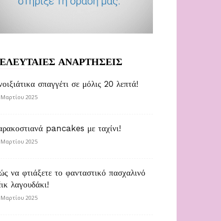
ΕΛΕΥΤΑΙΕΣ ΑΝΑΡΤΗΣΕΙΣ
νοιξιάτικα σπαγγέτι σε μόλις 20 λεπτά!
 Μαρτίου 2025
αρακοστιανά pancakes με ταχίνι!
 Μαρτίου 2025
ώς να φτιάξετε το φανταστικό πασχαλινό
έικ λαγουδάκι!
 Μαρτίου 2025