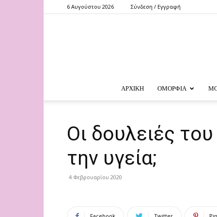
6 Αυγούστου 2026
Σύνδεση / Εγγραφή
ΑΡΧΙΚΗ
ΟΜΟΡΦΙΑ
Μ
Oι δουλειές του
την υγεία;
4 Φεβρουαρίου 2020
Facebook
Twitter
Pi