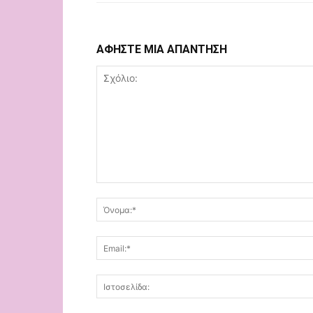
ΑΦΗΣΤΕ ΜΙΑ ΑΠΑΝΤΗΣΗ