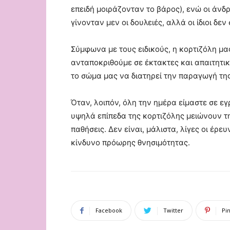
επειδή μοιράζονταν το βάρος), ενώ οι άν
γίνονταν μεν οι δουλειές, αλλά οι ίδιοι δ
Σύμφωνα με τους ειδικούς, η κορτιζόλη μ
ανταποκριθούμε σε έκτακτες και απαιτητικέ
το σώμα μας να διατηρεί την παραγωγή της
Όταν, λοιπόν, όλη την ημέρα είμαστε σε ε
υψηλά επίπεδα της κορτιζόλης μειώνουν τ
παθήσεις. Δεν είναι, μάλιστα, λίγες οι έρ
κίνδυνο πρόωρης θνησιμότητας.
Facebook
Twitter
Pi