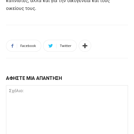
καπνιστές, αλλά και για την οικογένεια και τους
οικείους τους.
Facebook
Twitter
ΑΦΗΣΤΕ ΜΙΑ ΑΠΑΝΤΗΣΗ