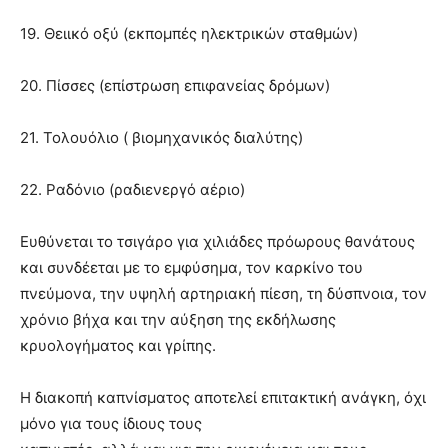
19. Θειικό οξύ (εκπομπές ηλεκτρικών σταθμών)
20. Πίσσες (επίστρωση επιφανείας δρόμων)
21. Τολουόλιο ( βιομηχανικός διαλύτης)
22. Ραδόνιο (ραδιενεργό αέριο)
Ευθύνεται το τσιγάρο για χιλιάδες πρόωρους θανάτους
και συνδέεται με το εμφύσημα, τον καρκίνο του
πνεύμονα, την υψηλή αρτηριακή πίεση, τη δύσπνοια, τον
χρόνιο βήχα και την αύξηση της εκδήλωσης
κρυολογήματος και γρίπης.
Η διακοπή καπνίσματος αποτελεί επιτακτική ανάγκη, όχι
μόνο για τους ίδιους τους