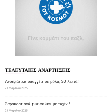
ΤΕΛΕΥΤΑΙΕΣ ΑΝΑΡΤΗΣΕΙΣ
Aνοιξιάτικα σπαγγέτι σε μόλις 20 λεπτά!
21 Μαρτίου 2025
Σαρακοστιανά pancakes με ταχίνι!
21 Μαρτίου 2025