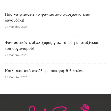
Πώς να φτιάξετε το φανταστικό πασχαλινό κέικ
λαγουδάκι!
21 Μαρτίου 2025
Φανταστικός detox χυμός για… άμεση αποτοξίνωση
του οργανισμού!
21 Μαρτίου 2025
Κοιλιακοί από ατσάλι με άσκηση 5 λεπτών…
21 Μαρτίου 2025