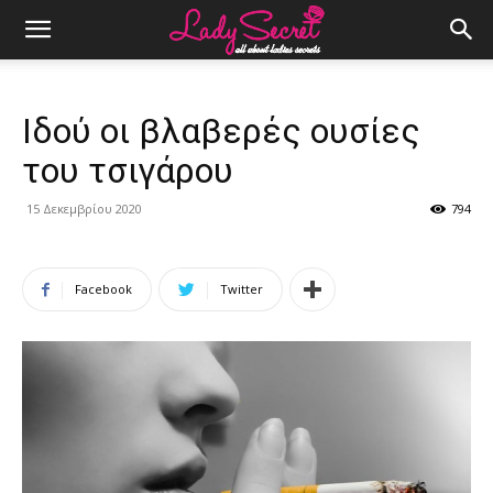
Ιδού οι βλαβερές ουσίες
του τσιγάρου
15 Δεκεμβρίου 2020
794
Facebook
Twitter