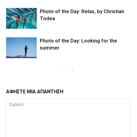
Photo of the Day: Relax, by Christian
Todea
Photo of the Day: Looking for the
summer
ΑΦΗΣΤΕ ΜΙΑ ΑΠΑΝΤΗΣΗ