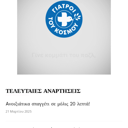
ΤΕΛΕΥΤΑΙΕΣ ΑΝΑΡΤΗΣΕΙΣ
Aνοιξιάτικα σπαγγέτι σε μόλις 20 λεπτά!
21 Μαρτίου 2025