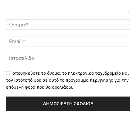
αποθηκεύστε το όνομα, το ηλεκτρονικό ταχυδρομείο και
τον ιστότοπό μου σε αυτό το πρόγραμμα περιήγησης για την
επόμενη φορά που θα σχολιάσω.