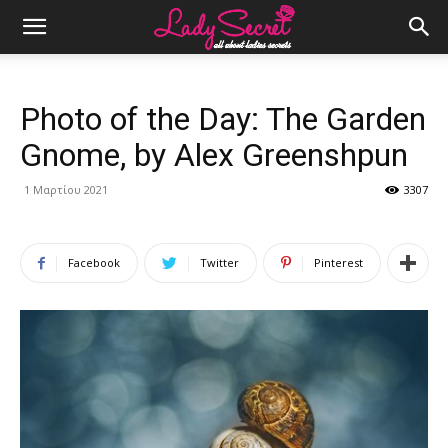
Photo of the Day: The Garden
Gnome, by Alex Greenshpun
1 Μαρτίου 2021
3307
Facebook
Twitter
Pinterest