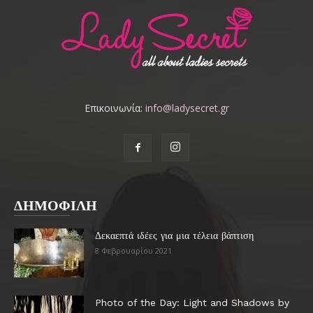
Επικοινωνία:
info@ladysecret.gr
ΔΗΜΟΦΙΛΗ
Δεκαεπτά ιδέες για μια τέλεια βάπτιση
8 Φεβρουαρίου 2021
Photo of the Day: Light and Shadows by