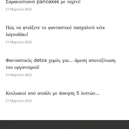
Σαρακοστιανά pancakes με ταχίνι!
21 Μαρτίου 2025
Πώς να φτιάξετε το φανταστικό πασχαλινό κέικ
λαγουδάκι!
21 Μαρτίου 2025
Φανταστικός detox χυμός για… άμεση αποτοξίνωση
του οργανισμού!
21 Μαρτίου 2025
Κοιλιακοί από ατσάλι με άσκηση 5 λεπτών…
21 Μαρτίου 2025