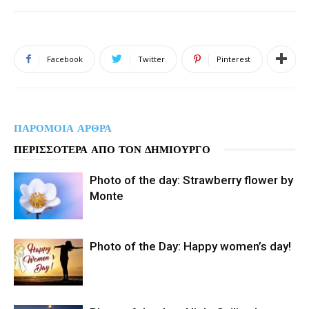
Facebook
Twitter
Pinterest
ΠΑΡΟΜΟΙΑ ΑΡΘΡΑ
ΠΕΡΙΣΣΟΤΕΡΑ ΑΠΟ ΤΟΝ ΔΗΜΙΟΥΡΓΟ
Photo of the day: Strawberry flower by
Monte
Photo of the Day: Happy women’s day!