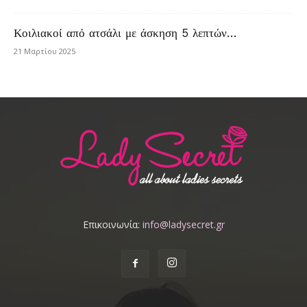
Κοιλιακοί από ατσάλι με άσκηση 5 λεπτών…
21 Μαρτίου 2025
Επικοινωνία:
info@ladysecret.gr