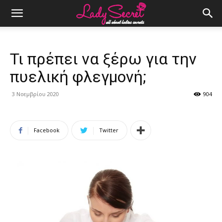
Τι πρέπει να ξέρω για την
πυελική φλεγμονή;
3 Νοεμβρίου 2020
904
Facebook
Twitter