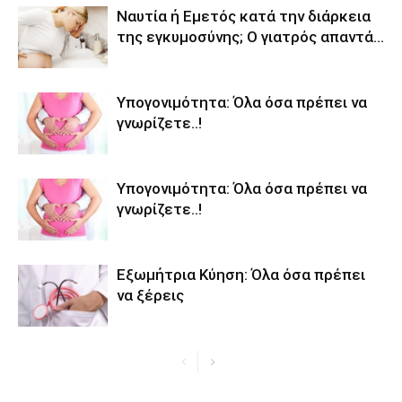
Ναυτία ή Εμετός κατά την διάρκεια
της εγκυμοσύνης; Ο γιατρός απαντά…
Υπογονιμότητα: Όλα όσα πρέπει να
γνωρίζετε..!
Υπογονιμότητα: Όλα όσα πρέπει να
γνωρίζετε..!
Εξωμήτρια Κύηση: Όλα όσα πρέπει
να ξέρεις