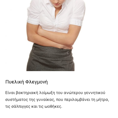
Πυελική Φλεγμονή
Είναι βακτηριακή λοίμωξη του ανώτερου γεννητικού
συστήματος της γυναίκας, που περιλαμβάνει τη μήτρα,
τις σάλπιγγες και τις ωοθήκες.