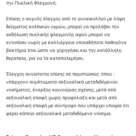
την Πυελική Φλεγμονή.
Επίσης ο συχνός έλεγχος από το γυναικολόγο με λήψη
δείγματος κολπικών υγρών, μπορεί να προλάβει την
εκδήλωση πυελικής φλεγμονής αφού μπορεί να
εντοπίσει νωρίς με καλλιέργεια οποιαδήποτε παθογόνα
βακτήρια έτσι ώστε να χορηγήσει και την κατάλληλη
θεραπεία, για να τα καταπολεμήσει.
Έλεγχος συνίσταται επίσης σε περιπτώσεις: όπου :
υπάρχουν συμπτώματα σεξουαλικά μεταδιδόμενου
νοσήματος, έναρξης καινούριας σχέσης, μετά από
σεξουαλική επαφή χωρίς προφύλαξη και μετά από
σεξουαλική επαφή με σύντροφο που υπάρχει υποψία ότι
φέρει κάποιο σεξουαλικά μεταδιδόμενο νόσημα.