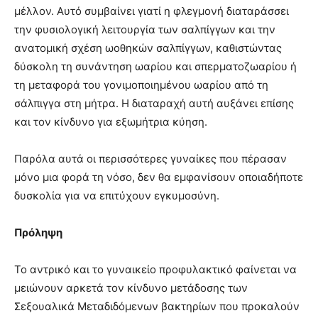
μέλλον. Αυτό συμβαίνει γιατί η φλεγμονή διαταράσσει
την φυσιολογική λειτουργία των σαλπίγγων και την
ανατομική σχέση ωοθηκών σαλπίγγων, καθιστώντας
δύσκολη τη συνάντηση ωαρίου και σπερματοζωαρίου ή
τη μεταφορά του γονιμοποιημένου ωαρίου από τη
σάλπιγγα στη μήτρα. Η διαταραχή αυτή αυξάνει επίσης
και τον κίνδυνο για εξωμήτρια κύηση.
Παρόλα αυτά οι περισσότερες γυναίκες που πέρασαν
μόνο μια φορά τη νόσο, δεν θα εμφανίσουν οποιαδήποτε
δυσκολία για να επιτύχουν εγκυμοσύνη.
Πρόληψη
Το αντρικό και το γυναικείο προφυλακτικό φαίνεται να
μειώνουν αρκετά τον κίνδυνο μετάδοσης των
Σεξουαλικά Μεταδιδόμενων βακτηρίων που προκαλούν