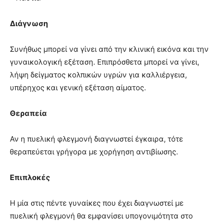
Διάγνωση
Συνήθως μπορεί να γίνει από την κλινική εικόνα και την
γυναικολογική εξέταση. Επιπρόσθετα μπορεί να γίνει,
λήψη δείγματος κολπικών υγρών για καλλιέργεια,
υπέρηχος και γενική εξέταση αίματος.
Θεραπεία
Αν η πυελική φλεγμονή διαγνωστεί έγκαιρα, τότε
θεραπεύεται γρήγορα με χορήγηση αντιβίωσης.
Επιπλοκές
Η μία στις πέντε γυναίκες που έχει διαγνωστεί με
πυελική φλεγμονή θα εμφανίσει υπογονιμότητα στο