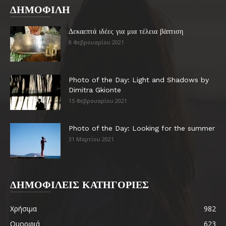
ΔΗΜΟΦΙΛΗ
Δεκαεπτά ιδέες για μια τέλεια βάπτιση
8 Φεβρουαρίου 2021
Photo of the Day: Light and Shadows by
Dimitra Gkionte
15 Φεβρουαρίου 2021
Photo of the Day: Looking for the summer
31 Μαρτίου 2021
ΔΗΜΟΦΙΛΕΙΣ ΚΑΤΗΓΟΡΙΕΣ
Χρήσιμα
982
Ομορφιά
623