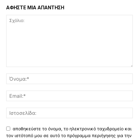
ΑΦΗΣΤΕ ΜΙΑ ΑΠΑΝΤΗΣΗ
αποθηκεύστε το όνομα, το ηλεκτρονικό ταχυδρομείο και
τον ιστότοπό μου σε αυτό το πρόγραμμα περιήγησης για την