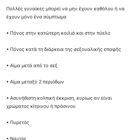
Πολλές γυναίκες μπορεί να μην έχουν καθόλου ή να
έχουν μόνο ένα σύμπτωμα
• Πόνος στην κατώτερη κοιλιά και στην πύελο
• Πόνος κατά τη διάρκεια της σεξουαλικής επαφής
• Αίμα μετά από το σεξ
• Αίμα μεταξύ 2 περιόδων
• Ασυνήθιστη κολπική έκκριση, κυρίως αν είναι
χρώματος κίτρινου ή πράσινου
• Πυρετός
• Ναυτία