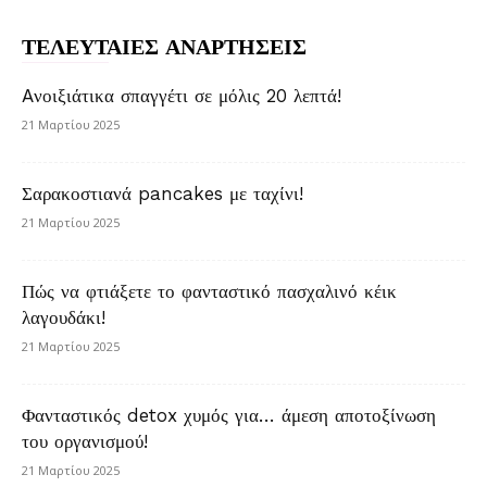
ΤΕΛΕΥΤΑΙΕΣ ΑΝΑΡΤΗΣΕΙΣ
Aνοιξιάτικα σπαγγέτι σε μόλις 20 λεπτά!
21 Μαρτίου 2025
Σαρακοστιανά pancakes με ταχίνι!
21 Μαρτίου 2025
Πώς να φτιάξετε το φανταστικό πασχαλινό κέικ
λαγουδάκι!
21 Μαρτίου 2025
Φανταστικός detox χυμός για… άμεση αποτοξίνωση
του οργανισμού!
21 Μαρτίου 2025