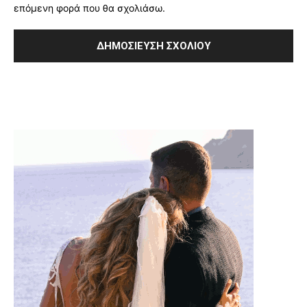
επόμενη φορά που θα σχολιάσω.