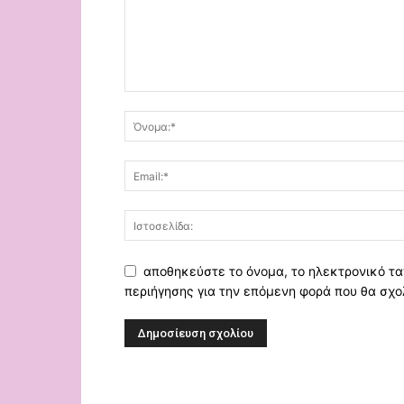
αποθηκεύστε το όνομα, το ηλεκτρονικό τα
περιήγησης για την επόμενη φορά που θα σχο