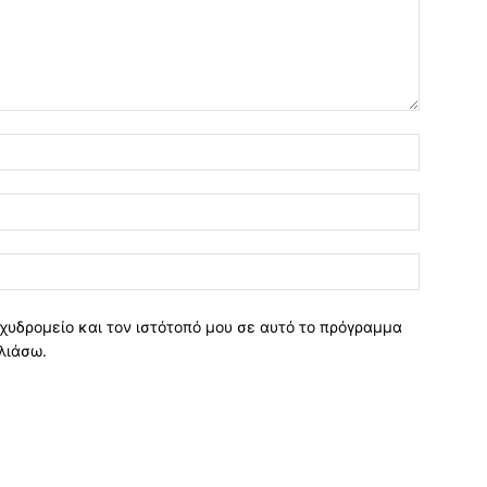
χυδρομείο και τον ιστότοπό μου σε αυτό το πρόγραμμα
λιάσω.