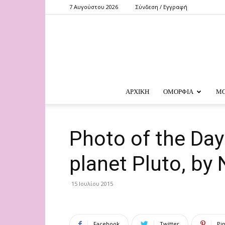
7 Αυγούστου 2026
Σύνδεση / Εγγραφή
ΑΡΧΙΚΗ
ΟΜΟΡΦΙΑ
Μ
Photo of the Day:
planet Pluto, by
15 Ιουλίου 2015
Facebook
Twitter
Pi