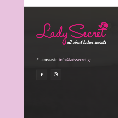
Επικοινωνία:
info@ladysecret.gr