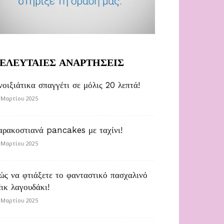
ΕΛΕΥΤΑΙΕΣ ΑΝΑΡΤΗΣΕΙΣ
νοιξιάτικα σπαγγέτι σε μόλις 20 λεπτά!
 Μαρτίου 2025
αρακοστιανά pancakes με ταχίνι!
 Μαρτίου 2025
ώς να φτιάξετε το φανταστικό πασχαλινό
έικ λαγουδάκι!
 Μαρτίου 2025