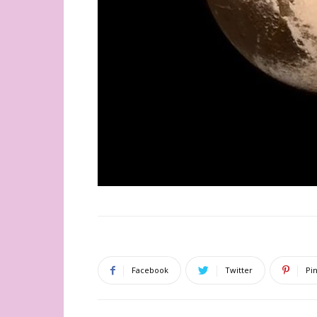
Facebook
Twitter
Pi