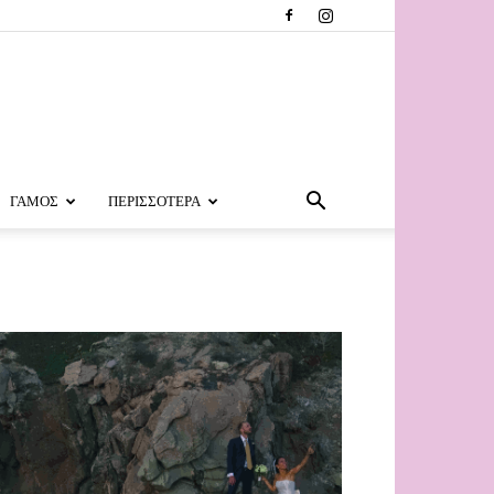
ΓΑΜΟΣ
ΠΕΡΙΣΣΟΤΕΡΑ