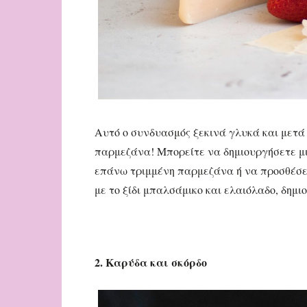
Αυτό ο συνδυασμός ξεκινά γλυκά και μετά
παρμεζάνα! Μπορείτε να δημιουργήσετε μι
επάνω τριμμένη παρμεζάνα ή να προσθέσε
με το ξίδι μπαλσάμικο και ελαιόλαδο, δημ
2. Καρύδα και σκόρδο