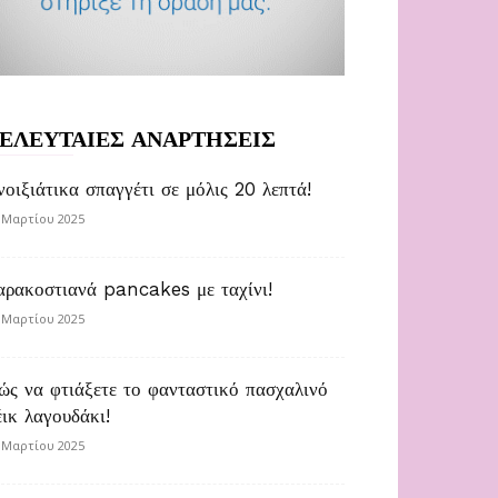
ΕΛΕΥΤΑΙΕΣ ΑΝΑΡΤΗΣΕΙΣ
νοιξιάτικα σπαγγέτι σε μόλις 20 λεπτά!
 Μαρτίου 2025
αρακοστιανά pancakes με ταχίνι!
 Μαρτίου 2025
ώς να φτιάξετε το φανταστικό πασχαλινό
έικ λαγουδάκι!
 Μαρτίου 2025