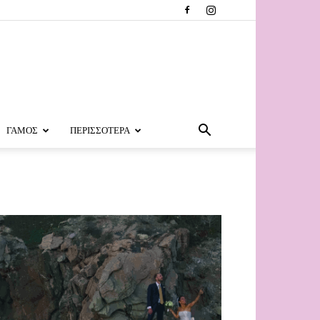
ΓΑΜΟΣ
ΠΕΡΙΣΣΟΤΕΡΑ