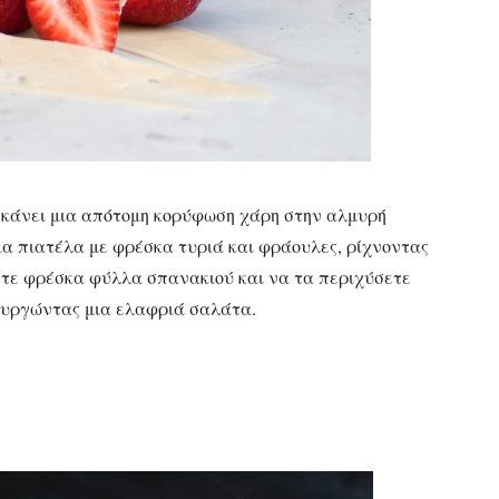
 κάνει μια απότομη κορύφωση χάρη στην αλμυρή
α πιατέλα με φρέσκα τυριά και φράουλες, ρίχνοντας
τε φρέσκα φύλλα σπανακιού και να τα περιχύσετε
ιουργώντας μια ελαφριά σαλάτα.