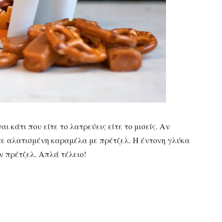
ι κάτι που είτε το λατρεύεις είτε το μισείς. Αν
τε αλατισμένη καραμέλα με πρέτζελ. Η έντονη γλύκα
ν πρέτζελ. Απλά τέλειο!