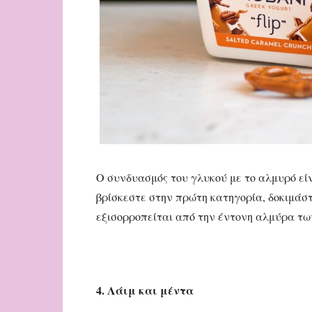
Ο συνδυασμός του γλυκού με το αλμυρό είνα
βρίσκεστε στην πρώτη κατηγορία, δοκιμάσ
εξισορροπείται από την έντονη αλμύρα τω
4. Λάιμ και μέντα