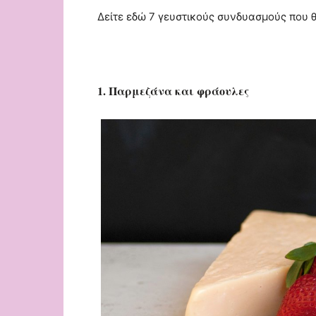
Δείτε εδώ 7 γευστικούς συνδυασμούς που 
1. Παρμεζάνα και φράουλες