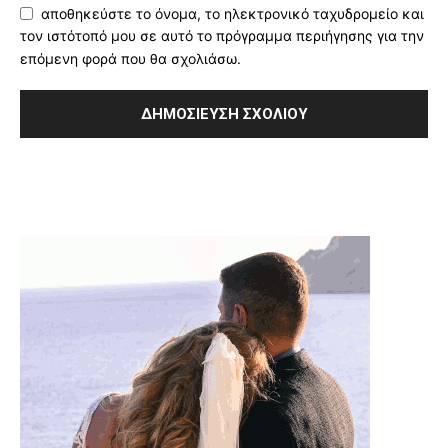
αποθηκεύστε το όνομα, το ηλεκτρονικό ταχυδρομείο και
τον ιστότοπό μου σε αυτό το πρόγραμμα περιήγησης για την
επόμενη φορά που θα σχολιάσω.