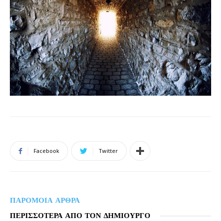
Facebook
Twitter
ΠΑΡΟΜΟΙΑ ΑΡΘΡΑ
ΠΕΡΙΣΣΟΤΕΡΑ ΑΠΟ ΤΟΝ ΔΗΜΙΟΥΡΓΟ