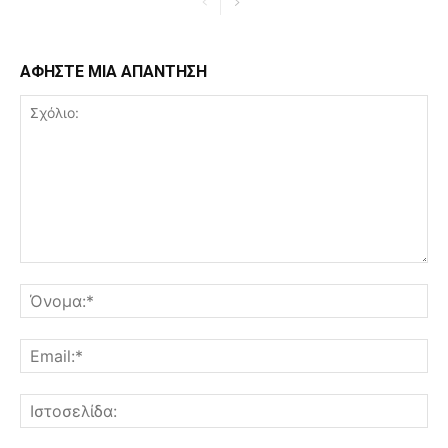
ΑΦΗΣΤΕ ΜΙΑ ΑΠΑΝΤΗΣΗ