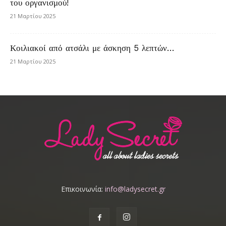
του οργανισμού!
21 Μαρτίου 2025
Κοιλιακοί από ατσάλι με άσκηση 5 λεπτών…
21 Μαρτίου 2025
Επικοινωνία:
info@ladysecret.gr