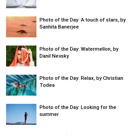
Photo of the Day: A touch of stars, by
Sanhita Banerjee
Photo of the Day: Watermellon, by
Danil Nevsky
Photo of the Day: Relax, by Christian
Todea
Photo of the Day: Looking for the
summer