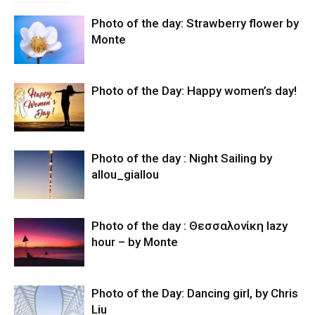
Photo of the day: Strawberry flower by
Monte
Photo of the Day: Happy women’s day!
Photo of the day : Night Sailing by
allou_giallou
Photo of the day : Θεσσαλονίκη lazy
hour – by Monte
Photo of the Day: Dancing girl, by Chris
Liu