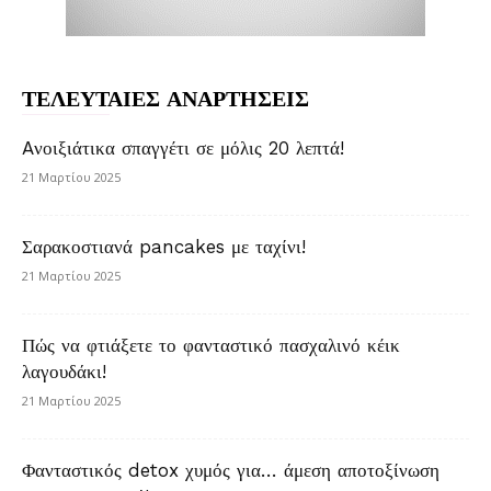
ΤΕΛΕΥΤΑΙΕΣ ΑΝΑΡΤΗΣΕΙΣ
Aνοιξιάτικα σπαγγέτι σε μόλις 20 λεπτά!
21 Μαρτίου 2025
Σαρακοστιανά pancakes με ταχίνι!
21 Μαρτίου 2025
Πώς να φτιάξετε το φανταστικό πασχαλινό κέικ
λαγουδάκι!
21 Μαρτίου 2025
Φανταστικός detox χυμός για… άμεση αποτοξίνωση