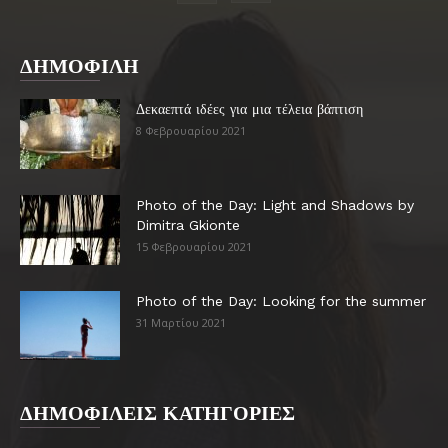
ΔΗΜΟΦΙΛΗ
Δεκαεπτά ιδέες για μια τέλεια βάπτιση
8 Φεβρουαρίου 2021
Photo of the Day: Light and Shadows by
Dimitra Gkionte
15 Φεβρουαρίου 2021
Photo of the Day: Looking for the summer
31 Μαρτίου 2021
ΔΗΜΟΦΙΛΕΙΣ ΚΑΤΗΓΟΡΙΕΣ