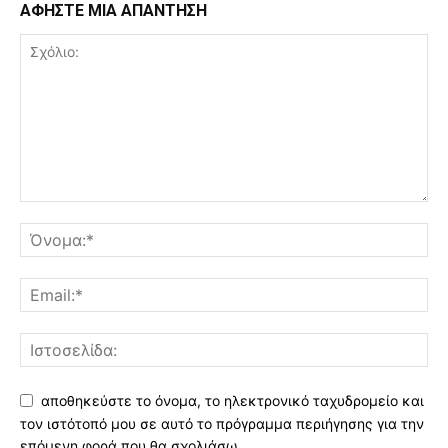
ΑΦΗΣΤΕ ΜΙΑ ΑΠΑΝΤΗΣΗ
αποθηκεύστε το όνομα, το ηλεκτρονικό ταχυδρομείο και
τον ιστότοπό μου σε αυτό το πρόγραμμα περιήγησης για την
επόμενη φορά που θα σχολιάσω.