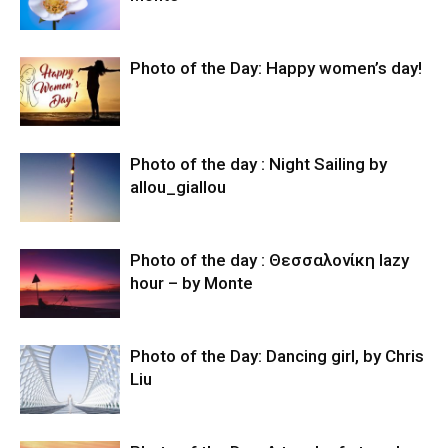
Photo of the Day: Happy women’s day!
Photo of the day : Night Sailing by
allou_giallou
Photo of the day : Θεσσαλονίκη lazy
hour – by Monte
Photo of the Day: Dancing girl, by Chris
Liu