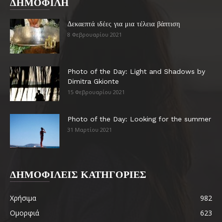
ΔΗΜΟΦΙΛΗ
Δεκαεπτά ιδέες για μια τέλεια βάπτιση
8 Φεβρουαρίου 2021
Photo of the Day: Light and Shadows by
Dimitra Gkionte
15 Φεβρουαρίου 2021
Photo of the Day: Looking for the summer
31 Μαρτίου 2021
ΔΗΜΟΦΙΛΕΙΣ ΚΑΤΗΓΟΡΙΕΣ
Χρήσιμα
982
Ομορφιά
623