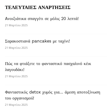
ΤΕΛΕΥΤΑΙΕΣ ΑΝΑΡΤΗΣΕΙΣ
Aνοιξιάτικα σπαγγέτι σε μόλις 20 λεπτά!
21 Μαρτίου 2025
Σαρακοστιανά pancakes με ταχίνι!
21 Μαρτίου 2025
Πώς να φτιάξετε το φανταστικό πασχαλινό κέικ
λαγουδάκι!
21 Μαρτίου 2025
Φανταστικός detox χυμός για… άμεση αποτοξίνωση
του οργανισμού!
21 Μαρτίου 2025