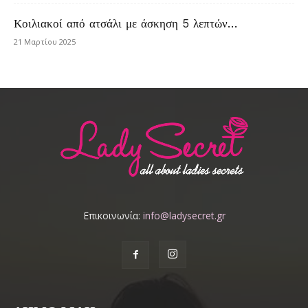
Κοιλιακοί από ατσάλι με άσκηση 5 λεπτών…
21 Μαρτίου 2025
Επικοινωνία:
info@ladysecret.gr