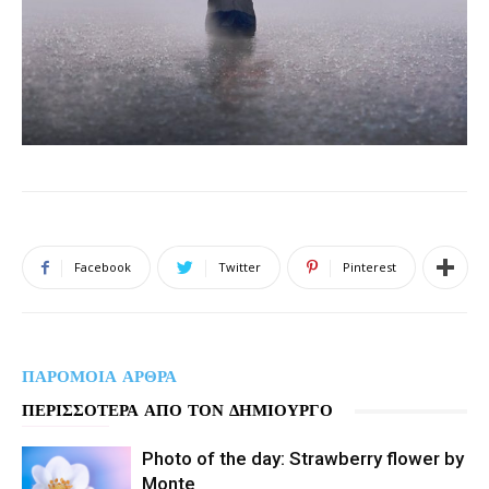
Facebook
Twitter
Pinterest
ΠΑΡΟΜΟΙΑ ΑΡΘΡΑ
ΠΕΡΙΣΣΟΤΕΡΑ ΑΠΟ ΤΟΝ ΔΗΜΙΟΥΡΓΟ
Photo of the day: Strawberry flower by
Monte