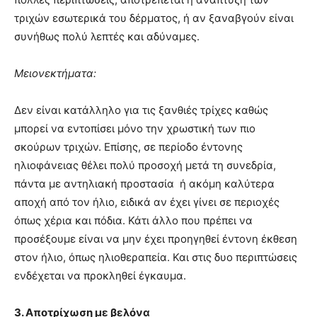
τριχών εσωτερικά του δέρματος, ή αν ξαναβγούν είναι
συνήθως πολύ λεπτές και αδύναμες.
Μειονεκτήματα:
Δεν είναι κατάλληλο για τις ξανθιές τρίχες καθώς
μπορεί να εντοπίσει μόνο την χρωστική των πιο
σκούρων τριχών. Επίσης, σε περίοδο έντονης
ηλιοφάνειας θέλει πολύ προσοχή μετά τη συνεδρία,
πάντα με αντηλιακή προστασία ή ακόμη καλύτερα
αποχή από τον ήλιο, ειδικά αν έχει γίνει σε περιοχές
όπως χέρια και πόδια. Κάτι άλλο που πρέπει να
προσέξουμε είναι να μην έχει προηγηθεί έντονη έκθεση
στον ήλιο, όπως ηλιοθεραπεία. Και στις δυο περιπτώσεις
ενδέχεται να προκληθεί έγκαυμα.
3. Αποτρίχωση με βελόνα