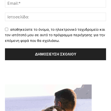
αποθηκεύστε το όνομα, το ηλεκτρονικό ταχυδρομείο και
τον ιστότοπό μου σε αυτό το πρόγραμμα περιήγησης για την
επόμενη φορά που θα σχολιάσω.