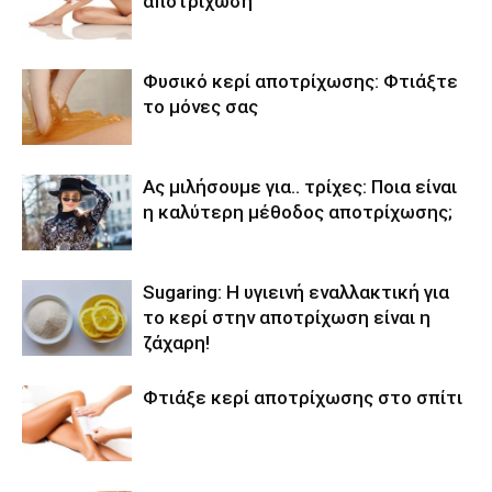
αποτρίχωση
Φυσικό κερί αποτρίχωσης: Φτιάξτε
το μόνες σας
Ας μιλήσουμε για.. τρίχες: Ποια είναι
η καλύτερη μέθοδος αποτρίχωσης;
Sugaring: Η υγιεινή εναλλακτική για
το κερί στην αποτρίχωση είναι η
ζάχαρη!
Φτιάξε κερί αποτρίχωσης στο σπίτι