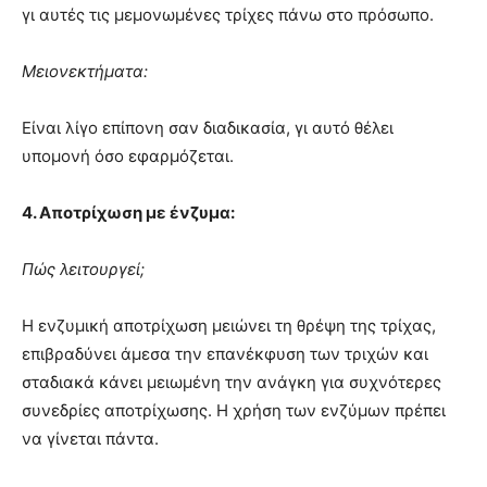
γι αυτές τις μεμονωμένες τρίχες πάνω στο πρόσωπο.
Μειονεκτήματα:
Είναι λίγο επίπονη σαν διαδικασία, γι αυτό θέλει
υπομονή όσο εφαρμόζεται.
4. Αποτρίχωση με ένζυμα:
Πώς λειτουργεί;
Η ενζυμική αποτρίχωση μειώνει τη θρέψη της τρίχας,
επιβραδύνει άμεσα την επανέκφυση των τριχών και
σταδιακά κάνει μειωμένη την ανάγκη για συχνότερες
συνεδρίες αποτρίχωσης. Η χρήση των ενζύμων πρέπει
να γίνεται πάντα.