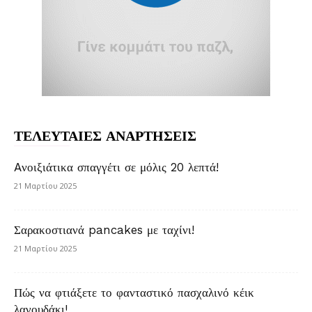
ΤΕΛΕΥΤΑΙΕΣ ΑΝΑΡΤΗΣΕΙΣ
Aνοιξιάτικα σπαγγέτι σε μόλις 20 λεπτά!
21 Μαρτίου 2025
Σαρακοστιανά pancakes με ταχίνι!
21 Μαρτίου 2025
Πώς να φτιάξετε το φανταστικό πασχαλινό κέικ
λαγουδάκι!