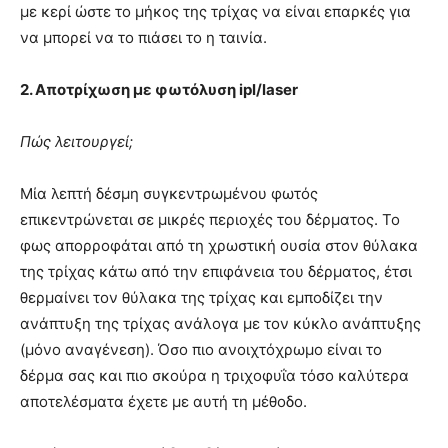
με κερί ώστε το μήκος της τρίχας να είναι επαρκές για
να μπορεί να το πιάσει το η ταινία.
2. Αποτρίχωση με φωτόλυση ipl/laser
Πώς λειτουργεί;
Μία λεπτή δέσμη συγκεντρωμένου φωτός
επικεντρώνεται σε μικρές περιοχές του δέρματος. Το
φως απορροφάται από τη χρωστική ουσία στον θύλακα
της τρίχας κάτω από την επιφάνεια του δέρματος, έτσι
θερμαίνει τον θύλακα της τρίχας και εμποδίζει την
ανάπτυξη της τρίχας ανάλογα με τον κύκλο ανάπτυξης
(μόνο αναγένεση). Όσο πιο ανοιχτόχρωμο είναι το
δέρμα σας και πιο σκούρα η τριχοφυΐα τόσο καλύτερα
αποτελέσματα έχετε με αυτή τη μέθοδο.