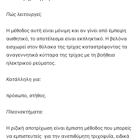
Πώς λειτουργεί;
Η μέθοδος αυτή είναι μόνιμη και αν γίνει από έμπειρη
αισθητικό, το αποτέλεσμα είναι εκπληκτικό. Η βελόνα
εισχωρεί στον θύλακα της τρίχας καταστρέφοντας τα
αναγεννητικά κύτταρα της τρίχας με τη βοήθεια
ηλεκτρικού ρεύματος.
Κατάλληλη για:
πρόσωπο, στήθος.
Πλεονεκτήματα:
Η ριζική αποτρίχωση είναι έμπιστη μέθοδος που μπορείς
να εμπιστευτείς για την ανεπιθύμητη τριχοφυΐα, ειδικά