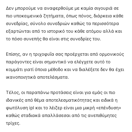
Δεν μπορούμε να αναφερθούμε με καμία σιγουριά σε
πιο υποκειμενικά ζητήματα, όπως πόνος, διάρκεια κάθε
συνεδρίας, σύνολο συνεδριών καθώς τα περισσότερα
εξαρτώνται από το ιστορικό του κάθε ατόμου αλλά και
το πόσο συνεπής θα είναι στις συνεδρίες του.
Επίσης, αν η τριχοφυΐα σας προέρχεται από ορμονικούς
παράγοντες είναι σημαντικό να ελέγχετε αυτό το
κομμάτι γιατί όποια μέθοδο και να διαλέξετε δεν θα έχει
ικανοποιητικά αποτελέσματα.
Τέλος, οι παραπάνω προτάσεις είναι για εμάς οι πιο
ιδανικές από θέμα αποτελεσματικότητας και ειδικά η
φωτόλυση ipl και το λέιζερ είναι μια μικρή «επένδυση»
καθώς σταδιακά απαλλάσεσαι από τις ανεπιθύμητες
τρίχες.