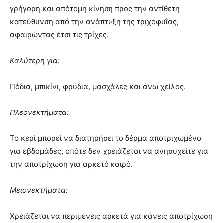
γρήγορη και απότομη κίνηση προς την αντίθετη
κατεύθυνση από την ανάπτυξη της τριχοφυΐας,
αφαιρώντας έτσι τις τρίχες.
Καλύτερη για:
Πόδια, μπικίνι, φρύδια, μασχάλες και άνω χείλος.
Πλεονεκτήματα:
Το κερί μπορεί να διατηρήσει το δέρμα αποτριχωμένο
για εβδομάδες, οπότε δεν χρειάζεται να ανησυχείτε για
την αποτρίχωση για αρκετό καιρό.
Μειονεκτήματα:
Χρειάζεται να περιμένεις αρκετά για κάνεις αποτρίχωση