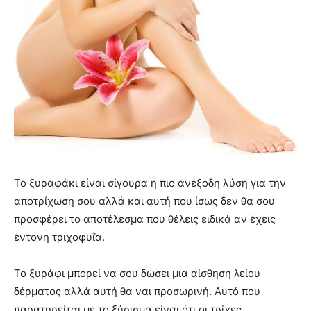
Το ξυραφάκι είναι σίγουρα η πιο ανέξοδη λύση για την
αποτρίχωση σου αλλά και αυτή που ίσως δεν θα σου
προσφέρει το αποτέλεσμα που θέλεις ειδικά αν έχεις
έντονη τριχοφυΐα.
Το ξυράφι μπορεί να σου δώσει μια αίσθηση λείου
δέρματος αλλά αυτή θα ναι προσωρινή. Αυτό που
παρατηρείται με το ξύρισμα είναι ότι οι τρίχες