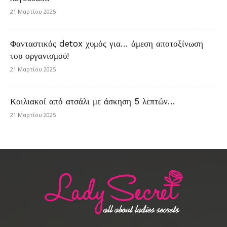
21 Μαρτίου 2025
Φανταστικός detox χυμός για… άμεση αποτοξίνωση
του οργανισμού!
21 Μαρτίου 2025
Κοιλιακοί από ατσάλι με άσκηση 5 λεπτών…
21 Μαρτίου 2025