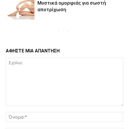
Μυστικά ομορφιάς για σωστή
αποτρίχωση
ΑΦΗΣΤΕ ΜΙΑ ΑΠΑΝΤΗΣΗ