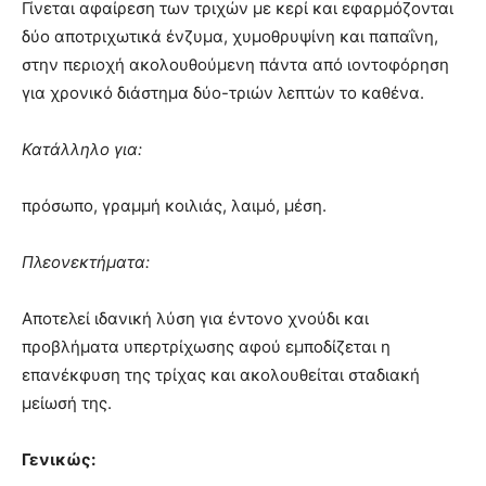
Γίνεται αφαίρεση των τριχών με κερί και εφαρμόζονται
δύο αποτριχωτικά ένζυμα, χυμοθρυψίνη και παπαΐνη,
στην περιοχή ακολουθούμενη πάντα από ιοντοφόρηση
για χρονικό διάστημα δύο-τριών λεπτών το καθένα.
Κατάλληλο για:
πρόσωπο, γραμμή κοιλιάς, λαιμό, μέση.
Πλεονεκτήματα:
Αποτελεί ιδανική λύση για έντονο χνούδι και
προβλήματα υπερτρίχωσης αφού εμποδίζεται η
επανέκφυση της τρίχας και ακολουθείται σταδιακή
μείωσή της.
Γενικώς: