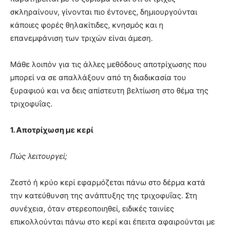
σκληραίνουν, γίνονται πιο έντονες, δημιουργούνται
κάποιες φορές θηλακίτιδες, κνησμός και η
επανεμφάνιση των τριχών είναι άμεση.
Μάθε λοιπόν για τις άλλες μεθόδους αποτρίχωσης που
μπορεί να σε απαλλάξουν από τη διαδικασία του
ξυραφιού και να δεις απίστευτη βελτίωση στο θέμα της
τριχοφυΐας.
1. Αποτρίχωση με κερί
Πώς λειτουργεί;
Ζεστό ή κρύο κερί εφαρμόζεται πάνω στο δέρμα κατά
την κατεύθυνση της ανάπτυξης της τριχοφυΐας. Στη
συνέχεια, όταν στερεοποιηθεί, ειδικές ταινίες
επικολλούνται πάνω στο κερί και έπειτα αφαιρούνται με