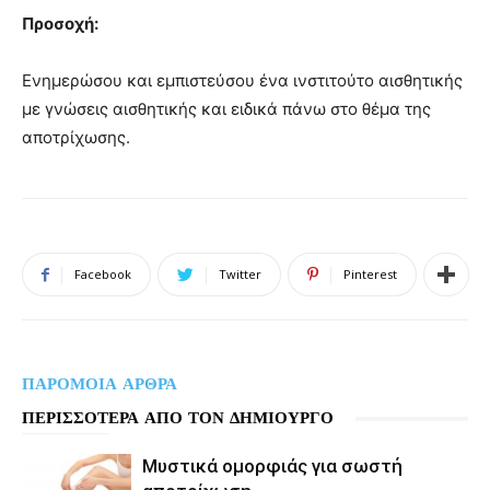
Προσοχή:
Ενημερώσου και εμπιστεύσου ένα ινστιτούτο αισθητικής
με γνώσεις αισθητικής και ειδικά πάνω στο θέμα της
αποτρίχωσης.
Facebook
Twitter
Pinterest
ΠΑΡΟΜΟΙΑ ΑΡΘΡΑ
ΠΕΡΙΣΣΟΤΕΡΑ ΑΠΟ ΤΟΝ ΔΗΜΙΟΥΡΓΟ
Μυστικά ομορφιάς για σωστή