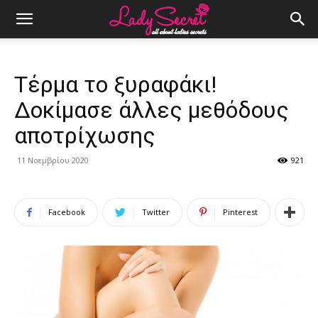
Τέρμα το ξυραφάκι!
Δοκίμασε άλλες μεθόδους
αποτρίχωσης
11 Νοεμβρίου 2020
921
Facebook
Twitter
Pinterest