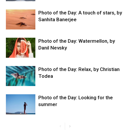
Photo of the Day: A touch of stars, by
Sanhita Banerjee
Photo of the Day: Watermellon, by
Danil Nevsky
Photo of the Day: Relax, by Christian
Todea
Photo of the Day: Looking for the
summer