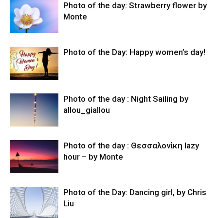
Photo of the day: Strawberry flower by
Monte
Photo of the Day: Happy women’s day!
Photo of the day : Night Sailing by
allou_giallou
Photo of the day : Θεσσαλονίκη lazy
hour – by Monte
Photo of the Day: Dancing girl, by Chris
Liu