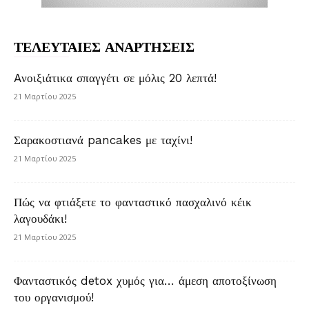
ΤΕΛΕΥΤΑΙΕΣ ΑΝΑΡΤΗΣΕΙΣ
Aνοιξιάτικα σπαγγέτι σε μόλις 20 λεπτά!
21 Μαρτίου 2025
Σαρακοστιανά pancakes με ταχίνι!
21 Μαρτίου 2025
Πώς να φτιάξετε το φανταστικό πασχαλινό κέικ
λαγουδάκι!
21 Μαρτίου 2025
Φανταστικός detox χυμός για… άμεση αποτοξίνωση
του οργανισμού!