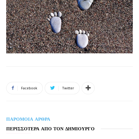
Facebook
Twitter
ΠΑΡΟΜΟΙΑ ΑΡΘΡΑ
ΠΕΡΙΣΣΟΤΕΡΑ ΑΠΟ ΤΟΝ ΔΗΜΙΟΥΡΓΟ