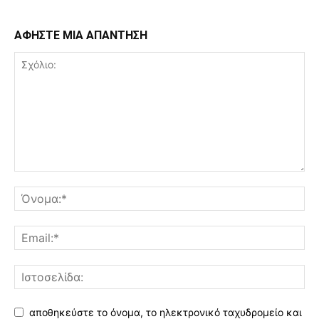
ΑΦΗΣΤΕ ΜΙΑ ΑΠΑΝΤΗΣΗ
αποθηκεύστε το όνομα, το ηλεκτρονικό ταχυδρομείο και