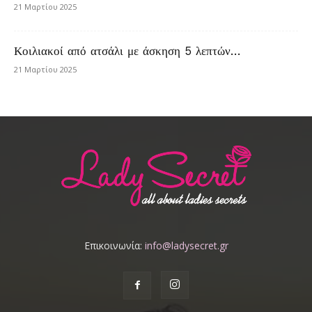
21 Μαρτίου 2025
Κοιλιακοί από ατσάλι με άσκηση 5 λεπτών…
21 Μαρτίου 2025
Επικοινωνία:
info@ladysecret.gr