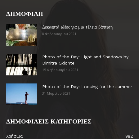
ΔΗΜΟΦΙΛΗ
Δεκαεπτά ιδέες για μια τέλεια βάπτιση
8 Φεβρουαρίου 2021
Photo of the Day: Light and Shadows by
Dimitra Gkionte
15 Φεβρουαρίου 2021
Photo of the Day: Looking for the summer
31 Μαρτίου 2021
ΔΗΜΟΦΙΛΕΙΣ ΚΑΤΗΓΟΡΙΕΣ
Χρήσιμα
982