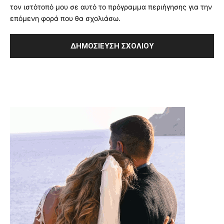
τον ιστότοπό μου σε αυτό το πρόγραμμα περιήγησης για την
επόμενη φορά που θα σχολιάσω.