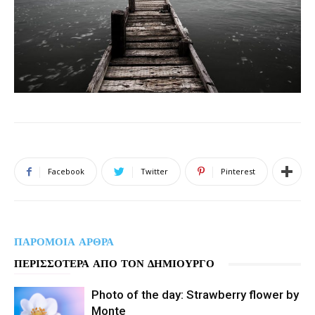
Facebook
Twitter
Pinterest
ΠΑΡΟΜΟΙΑ ΑΡΘΡΑ
ΠΕΡΙΣΣΟΤΕΡΑ ΑΠΟ ΤΟΝ ΔΗΜΙΟΥΡΓΟ
Photo of the day: Strawberry flower by
Monte