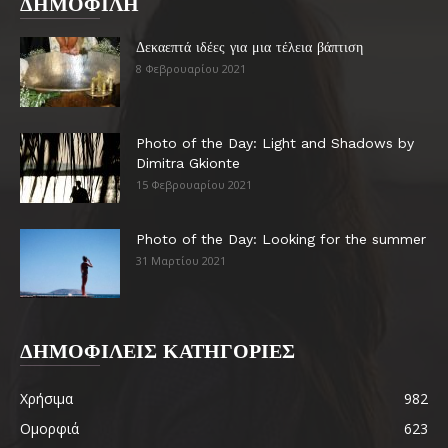
ΔΗΜΟΦΙΛΗ
Δεκαεπτά ιδέες για μια τέλεια βάπτιση
8 Φεβρουαρίου 2021
Photo of the Day: Light and Shadows by
Dimitra Gkionte
15 Φεβρουαρίου 2021
Photo of the Day: Looking for the summer
31 Μαρτίου 2021
ΔΗΜΟΦΙΛΕΙΣ ΚΑΤΗΓΟΡΙΕΣ
Χρήσιμα
982
Ομορφιά
623