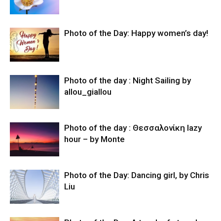
Photo of the Day: Happy women’s day!
Photo of the day : Night Sailing by
allou_giallou
Photo of the day : Θεσσαλονίκη lazy
hour – by Monte
Photo of the Day: Dancing girl, by Chris
Liu