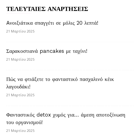
ΤΕΛΕΥΤΑΙΕΣ ΑΝΑΡΤΗΣΕΙΣ
Aνοιξιάτικα σπαγγέτι σε μόλις 20 λεπτά!
21 Μαρτίου 2025
Σαρακοστιανά pancakes με ταχίνι!
21 Μαρτίου 2025
Πώς να φτιάξετε το φανταστικό πασχαλινό κέικ
λαγουδάκι!
21 Μαρτίου 2025
Φανταστικός detox χυμός για… άμεση αποτοξίνωση
του οργανισμού!
21 Μαρτίου 2025