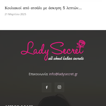
Κοιλιακοί από ατσάλι με άσκηση 5 λεπτών…
21 Μαρτίου 2025
Επικοινωνία:
info@ladysecret.gr