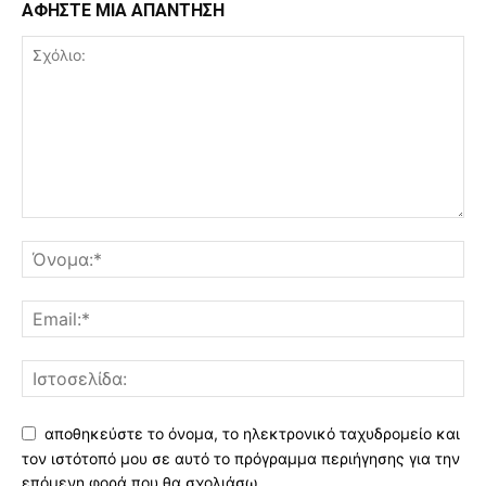
ΑΦΗΣΤΕ ΜΙΑ ΑΠΑΝΤΗΣΗ
αποθηκεύστε το όνομα, το ηλεκτρονικό ταχυδρομείο και
τον ιστότοπό μου σε αυτό το πρόγραμμα περιήγησης για την
επόμενη φορά που θα σχολιάσω.