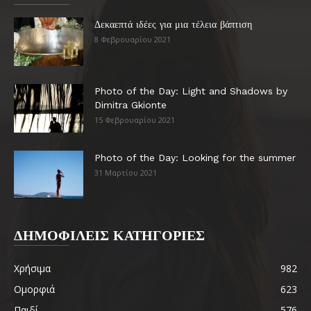
Δεκαεπτά ιδέες για μια τέλεια βάπτιση
8 Φεβρουαρίου 2021
Photo of the Day: Light and Shadows by
Dimitra Gkionte
15 Φεβρουαρίου 2021
Photo of the Day: Looking for the summer
31 Μαρτίου 2021
ΔΗΜΟΦΙΛΕΙΣ ΚΑΤΗΓΟΡΙΕΣ
Χρήσιμα
982
Ομορφιά
623
Παιδί
576