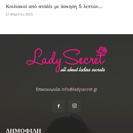
Κοιλιακοί από ατσάλι με άσκηση 5 λεπτών…
21 Μαρτίου 2025
Επικοινωνία:
info@ladysecret.gr
ΔΗΜΟΦΙΛΗ