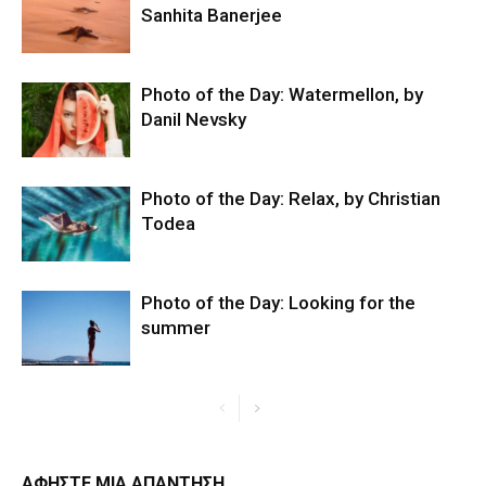
Sanhita Banerjee
Photo of the Day: Watermellon, by
Danil Nevsky
Photo of the Day: Relax, by Christian
Todea
Photo of the Day: Looking for the
summer
ΑΦΗΣΤΕ ΜΙΑ ΑΠΑΝΤΗΣΗ