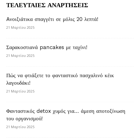
ΤΕΛΕΥΤΑΙΕΣ ΑΝΑΡΤΗΣΕΙΣ
Aνοιξιάτικα σπαγγέτι σε μόλις 20 λεπτά!
21 Μαρτίου 2025
Σαρακοστιανά pancakes με ταχίνι!
21 Μαρτίου 2025
Πώς να φτιάξετε το φανταστικό πασχαλινό κέικ
λαγουδάκι!
21 Μαρτίου 2025
Φανταστικός detox χυμός για… άμεση αποτοξίνωση
του οργανισμού!
21 Μαρτίου 2025