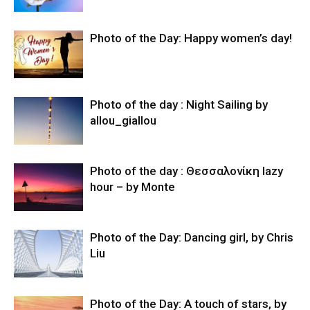
Photo of the Day: Happy women’s day!
Photo of the day : Night Sailing by
allou_giallou
Photo of the day : Θεσσαλονίκη lazy
hour – by Monte
Photo of the Day: Dancing girl, by Chris
Liu
Photo of the Day: A touch of stars, by