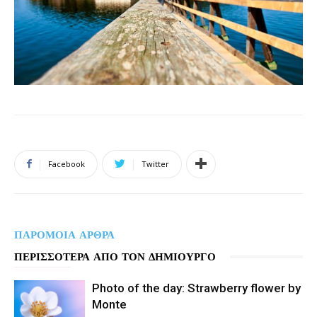
Facebook
Twitter
ΠΑΡΟΜΟΙΑ ΑΡΘΡΑ
ΠΕΡΙΣΣΟΤΕΡΑ ΑΠΟ ΤΟΝ ΔΗΜΙΟΥΡΓΟ
Photo of the day: Strawberry flower by
Monte