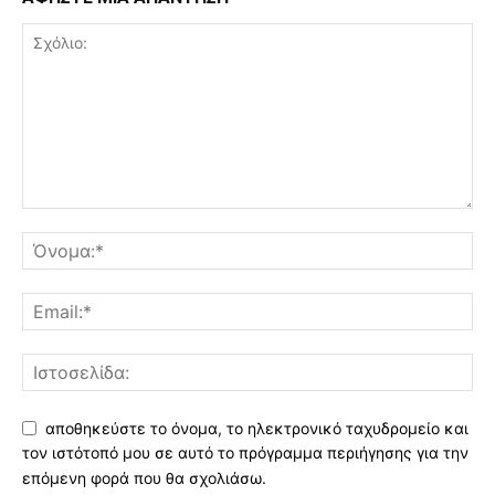
αποθηκεύστε το όνομα, το ηλεκτρονικό ταχυδρομείο και
τον ιστότοπό μου σε αυτό το πρόγραμμα περιήγησης για την
επόμενη φορά που θα σχολιάσω.