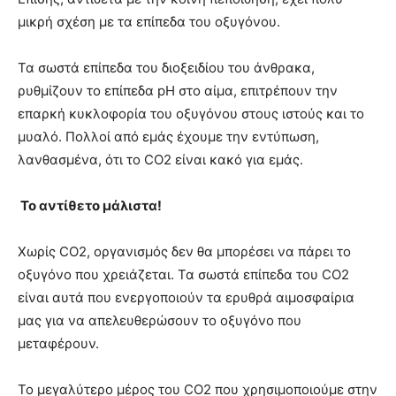
μικρή σχέση με τα επίπεδα του οξυγόνου.
Τα σωστά επίπεδα του διοξειδίου του άνθρακα,
ρυθμίζουν το επίπεδα pH στο αίμα, επιτρέπουν την
επαρκή κυκλοφορία του οξυγόνου στους ιστούς και το
μυαλό. Πολλοί από εμάς έχουμε την εντύπωση,
λανθασμένα, ότι το CO2 είναι κακό για εμάς.
Το αντίθετο μάλιστα!
Χωρίς CO2, οργανισμός δεν θα μπορέσει να πάρει το
οξυγόνο που χρειάζεται. Τα σωστά επίπεδα του CO2
είναι αυτά που ενεργοποιούν τα ερυθρά αιμοσφαίρια
μας για να απελευθερώσουν το οξυγόνο που
μεταφέρουν.
Το μεγαλύτερο μέρος του CO2 που χρησιμοποιούμε στην