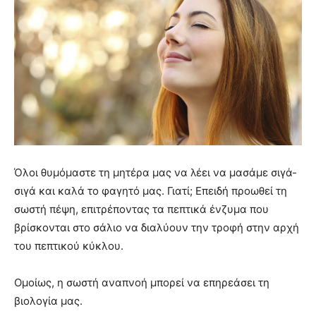
Όλοι θυμόμαστε τη μητέρα μας να λέει να μασάμε σιγά-
σιγά και καλά το φαγητό μας. Γιατί; Επειδή προωθεί τη
σωστή πέψη, επιτρέποντας τα πεπτικά ένζυμα που
βρίσκονται στο σάλιο να διαλύουν την τροφή στην αρχή
του πεπτικού κύκλου.
Ομοίως, η σωστή αναπνοή μπορεί να επηρεάσει τη
βιολογία μας.