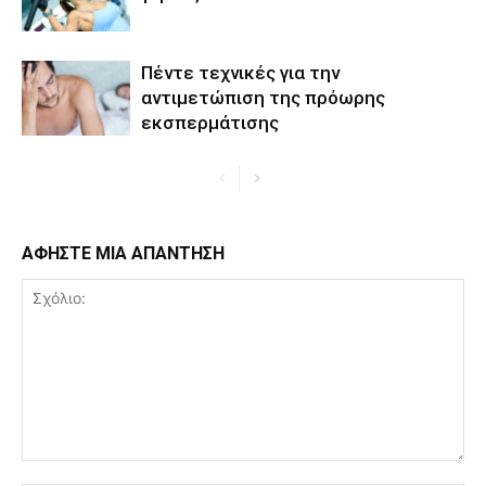
Πέντε τεχνικές για την
αντιμετώπιση της πρόωρης
εκσπερμάτισης
ΑΦΗΣΤΕ ΜΙΑ ΑΠΑΝΤΗΣΗ