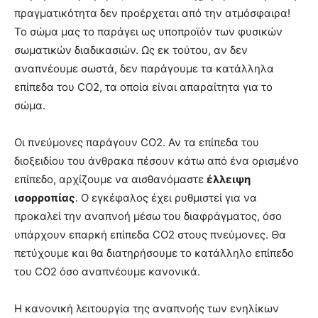
πραγματικότητα δεν προέρχεται από την ατμόσφαιρα!
Το σώμα μας το παράγει ως υποπροϊόν των φυσικών
σωματικών διαδικασιών. Ως εκ τούτου, αν δεν
αναπνέουμε σωστά, δεν παράγουμε τα κατάλληλα
επίπεδα του CO2, τα οποία είναι απαραίτητα για το
σώμα.
Οι πνεύμονες παράγουν CO2. Αν τα επίπεδα του
διοξειδίου του άνθρακα πέσουν κάτω από ένα ορισμένο
επίπεδο, αρχίζουμε να αισθανόμαστε
έλλειψη
ισορροπίας
. Ο εγκέφαλος έχει ρυθμιστεί για να
προκαλεί την αναπνοή μέσω του διαφράγματος, όσο
υπάρχουν επαρκή επίπεδα CO2 στους πνεύμονες. Θα
πετύχουμε και θα διατηρήσουμε το κατάλληλο επίπεδο
του CO2 όσο αναπνέουμε κανονικά.
Η κανονική λειτουργία της αναπνοής των ενηλίκων