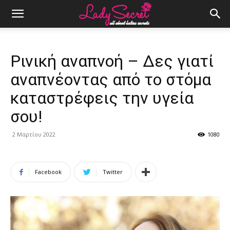
Ρινική αναπνοή – Δες γιατί
αναπνέοντας από το στόμα
καταστρέφεις την υγεία
σου!
2 Μαρτίου 2022
1080
Facebook
Twitter