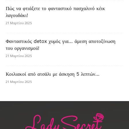
Πώς να φτιάξετε το φανταστικό πασχαλινό κέικ
λαγουδάκι!
21 Μαρτίου 2025
Φανταστικός detox χυμός για… άμεση αποτοξίνωση
του οργανισμού!
21 Μαρτίου 2025
Κοιλιακοί από ατσάλι με άσκηση 5 λεπτών…
21 Μαρτίου 2025