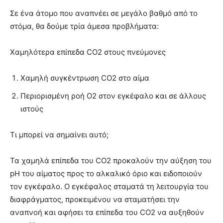
Σε ένα άτομο που αναπνέει σε μεγάλο βαθμό από το
στόμα, θα δούμε τρία άμεσα προβλήματα:
Χαμηλότερα επίπεδα CO2 στους πνεύμονες
Χαμηλή συγκέντρωση CO2 στο αίμα
Περιορισμένη ροή Ο2 στον εγκέφαλο και σε άλλους
ιστούς
Τι μπορεί να σημαίνει αυτό;
Τα χαμηλά επίπεδα του CO2 προκαλούν την αύξηση του
pH του αίματος προς το αλκαλικό όριο και ειδοποιούν
τον εγκέφαλο. Ο εγκέφαλος σταματά τη λειτουργία του
διαφράγματος, προκειμένου να σταματήσει την
αναπνοή και αφήσει τα επίπεδα του CO2 να αυξηθούν