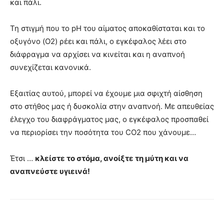
και πάλι.
Τη στιγμή που το pH του αίματος αποκαθίσταται και το
οξυγόνο (O2) ρέει και πάλι, ο εγκέφαλος λέει στο
διάφραγμα να αρχίσει να κινείται και η αναπνοή
συνεχίζεται κανονικά.
Εξαιτίας αυτού, μπορεί να έχουμε μια σφιχτή αίσθηση
στο στήθος μας ή δυσκολία στην αναπνοή. Με απευθείας
έλεγχο του διαφράγματος μας, ο εγκέφαλος προσπαθεί
να περιορίσει την ποσότητα του CO2 που χάνουμε…
Έτσι …
κλείστε το στόμα, ανοίξτε τη μύτη και να
αναπνεύστε υγιεινά!