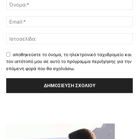
αποθηκεύστε το όνομα, το ηλεκτρονικό ταχυδρομείο και
τον ιστότοπό μου σε αυτό το πρόγραμμα περιήγησης για την
επόμενη φορά που θα σχολιάσω.