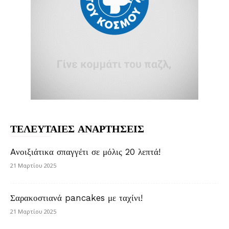
ΤΕΛΕΥΤΑΙΕΣ ΑΝΑΡΤΗΣΕΙΣ
Aνοιξιάτικα σπαγγέτι σε μόλις 20 λεπτά!
21 Μαρτίου 2025
Σαρακοστιανά pancakes με ταχίνι!
21 Μαρτίου 2025