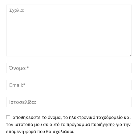
αποθηκεύστε το όνομα, το ηλεκτρονικό ταχυδρομείο και
τον ιστότοπό μου σε αυτό το πρόγραμμα περιήγησης για την
επόμενη φορά που θα σχολιάσω.