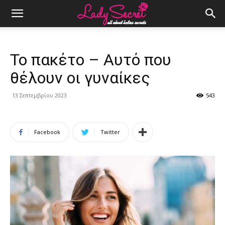
Το πακέτο – Αυτό που
θέλουν οι γυναίκες
13 Σεπτεμβρίου 2023
543
Facebook
Twitter