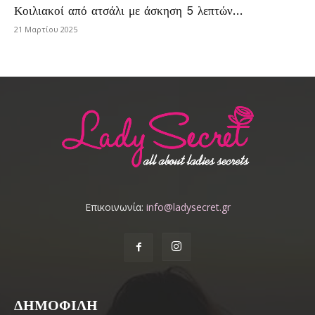
Κοιλιακοί από ατσάλι με άσκηση 5 λεπτών…
21 Μαρτίου 2025
Επικοινωνία:
info@ladysecret.gr
ΔΗΜΟΦΙΛΗ