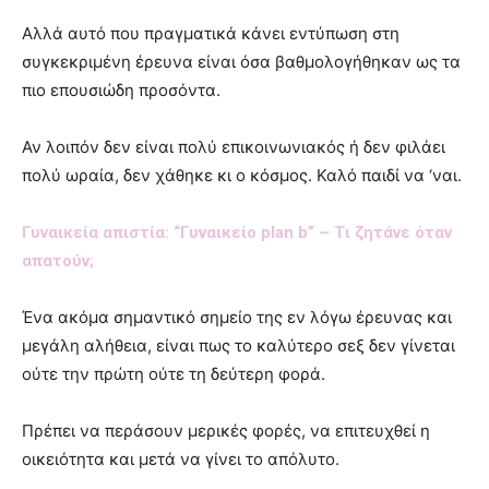
Αλλά αυτό που πραγματικά κάνει εντύπωση στη
συγκεκριμένη έρευνα είναι όσα βαθμολογήθηκαν ως τα
πιο επουσιώδη προσόντα.
Αν λοιπόν δεν είναι πολύ επικοινωνιακός ή δεν φιλάει
πολύ ωραία, δεν χάθηκε κι ο κόσμος. Καλό παιδί να ‘ναι.
Γυναικεία απιστία: “Γυναικείο plan b” – Tι ζητάνε όταν
απατούν;
Ένα ακόμα σημαντικό σημείο της εν λόγω έρευνας και
μεγάλη αλήθεια, είναι πως το καλύτερο σεξ δεν γίνεται
ούτε την πρώτη ούτε τη δεύτερη φορά.
Πρέπει να περάσουν μερικές φορές, να επιτευχθεί η
οικειότητα και μετά να γίνει το απόλυτο.