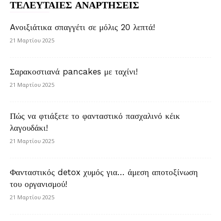
ΤΕΛΕΥΤΑΙΕΣ ΑΝΑΡΤΗΣΕΙΣ
Aνοιξιάτικα σπαγγέτι σε μόλις 20 λεπτά!
21 Μαρτίου 2025
Σαρακοστιανά pancakes με ταχίνι!
21 Μαρτίου 2025
Πώς να φτιάξετε το φανταστικό πασχαλινό κέικ
λαγουδάκι!
21 Μαρτίου 2025
Φανταστικός detox χυμός για… άμεση αποτοξίνωση
του οργανισμού!
21 Μαρτίου 2025