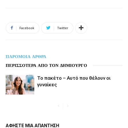
Facebook
Twitter
ΠΑΡΟΜΟΙΑ ΑΡΘΡΑ
ΠΕΡΙΣΣΟΤΕΡΑ ΑΠΟ ΤΟΝ ΔΗΜΙΟΥΡΓΟ
Το πακέτο – Αυτό που θέλουν οι
γυναίκες
ΑΦΗΣΤΕ ΜΙΑ ΑΠΑΝΤΗΣΗ