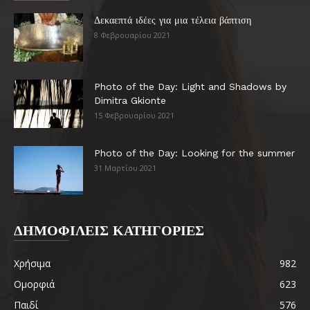
Δεκαεπτά ιδέες για μια τέλεια βάπτιση
8 Φεβρουαρίου 2021
Photo of the Day: Light and Shadows by
Dimitra Gkionte
15 Φεβρουαρίου 2021
Photo of the Day: Looking for the summer
31 Μαρτίου 2021
ΔΗΜΟΦΙΛΕΙΣ ΚΑΤΗΓΟΡΙΕΣ
Χρήσιμα
982
Ομορφιά
623
Παιδί
576