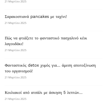
21 Μαρτίου 2025
Σαρακοστιανά pancakes με ταχίνι!
21 Μαρτίου 2025
Πώς να φτιάξετε το φανταστικό πασχαλινό κέικ
λαγουδάκι!
21 Μαρτίου 2025
Φανταστικός detox χυμός για… άμεση αποτοξίνωση
του οργανισμού!
21 Μαρτίου 2025
Κοιλιακοί από ατσάλι με άσκηση 5 λεπτών…
21 Μαρτίου 2025