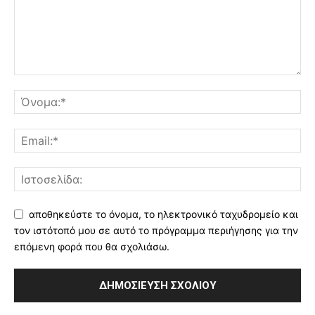
αποθηκεύστε το όνομα, το ηλεκτρονικό ταχυδρομείο και
τον ιστότοπό μου σε αυτό το πρόγραμμα περιήγησης για την
επόμενη φορά που θα σχολιάσω.