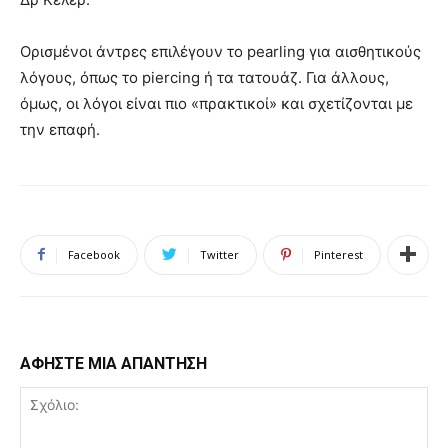
Ορισμένοι άντρες επιλέγουν το pearling για αισθητικούς
λόγους, όπως το piercing ή τα τατουάζ. Για άλλους,
όμως, οι λόγοι είναι πιο «πρακτικοί» και σχετίζονται με
την επαφή.
Facebook
Twitter
Pinterest
ΑΦΗΣΤΕ ΜΙΑ ΑΠΑΝΤΗΣΗ