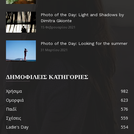
Photo of the Day: Light and Shadows by
Dimitra Gkionte
15 Φεβρουαρίου 2021
Photo of the Day: Looking for the summer
31 Μαρτίου 2021
ΔΗΜΟΦΙΛΕΙΣ ΚΑΤΗΓΟΡΙΕΣ
Χρήσιμα
982
Ομορφιά
623
Παιδί
576
Σχέσεις
559
Ladie's Day
554