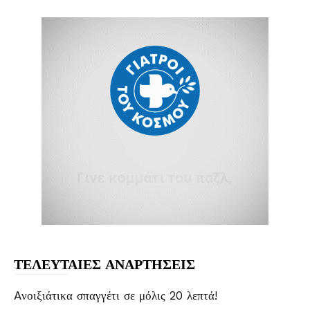
ΤΕΛΕΥΤΑΙΕΣ ΑΝΑΡΤΗΣΕΙΣ
Aνοιξιάτικα σπαγγέτι σε μόλις 20 λεπτά!