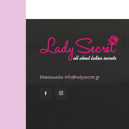
Επικοινωνία:
info@ladysecret.gr