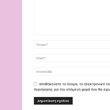
αποθηκεύστε το όνομα, το ηλεκτρονικό τα
περιήγησης για την επόμενη φορά που θα σχο