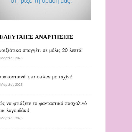
ΕΛΕΥΤΑΙΕΣ ΑΝΑΡΤΗΣΕΙΣ
νοιξιάτικα σπαγγέτι σε μόλις 20 λεπτά!
 Μαρτίου 2025
αρακοστιανά pancakes με ταχίνι!
 Μαρτίου 2025
ώς να φτιάξετε το φανταστικό πασχαλινό
έικ λαγουδάκι!
 Μαρτίου 2025