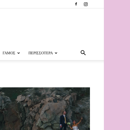
ΓΑΜΟΣ
ΠΕΡΙΣΣΟΤΕΡΑ