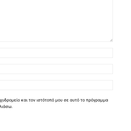
χυδρομείο και τον ιστότοπό μου σε αυτό το πρόγραμμα
λιάσω.