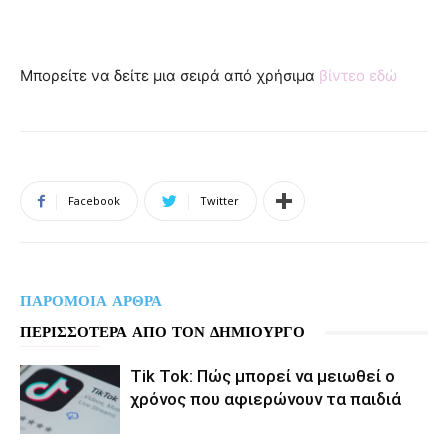
Μπορείτε να δείτε μια σειρά από χρήσιμα
βίντεο εδώ
Facebook
Twitter
ΠΑΡΟΜΟΙΑ ΑΡΘΡΑ
ΠΕΡΙΣΣΟΤΕΡΑ ΑΠΟ ΤΟΝ ΔΗΜΙΟΥΡΓΟ
Tik Tok: Πώς μπορεί να μειωθεί ο
χρόνος που αφιερώνουν τα παιδιά