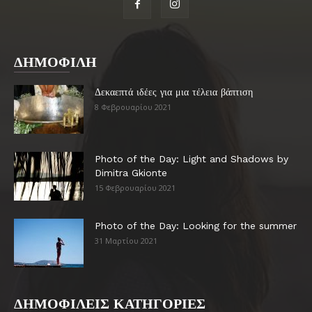
ΔΗΜΟΦΙΛΗ
Δεκαεπτά ιδέες για μια τέλεια βάπτιση
8 Φεβρουαρίου 2021
Photo of the Day: Light and Shadows by
Dimitra Gkionte
15 Φεβρουαρίου 2021
Photo of the Day: Looking for the summer
31 Μαρτίου 2021
ΔΗΜΟΦΙΛΕΙΣ ΚΑΤΗΓΟΡΙΕΣ