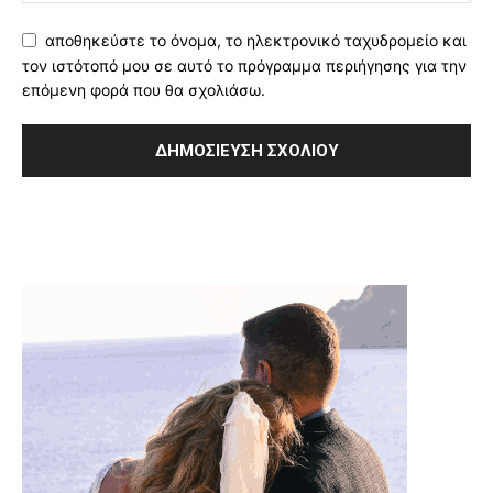
αποθηκεύστε το όνομα, το ηλεκτρονικό ταχυδρομείο και
τον ιστότοπό μου σε αυτό το πρόγραμμα περιήγησης για την
επόμενη φορά που θα σχολιάσω.