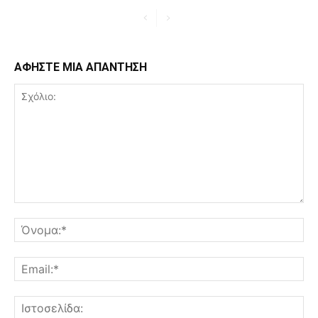
ΑΦΗΣΤΕ ΜΙΑ ΑΠΑΝΤΗΣΗ