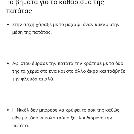
Τα βήματα για το καθάρισμα της
πατάτας
Στην αρχή χάραξε με το μαχαίρι έναν κύκλο στην
μέση της πατάτας.
Αφ′ ότου έβρασε την πατάτα την κράτησε με τα δυο
της τα χέρια στο ένα και στο άλλο άκρο και τράβηξε
την φλούδα απαλά.
Η Νικόλ δεν μπόρεσε να κρύψει το σοκ της καθώς
είδε με τόσο εύκολο τρόπο ξεφλουδισμένη την
πατάτα.