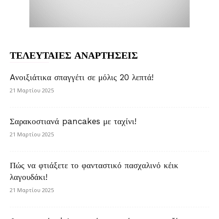
ΤΕΛΕΥΤΑΙΕΣ ΑΝΑΡΤΗΣΕΙΣ
Aνοιξιάτικα σπαγγέτι σε μόλις 20 λεπτά!
21 Μαρτίου 2025
Σαρακοστιανά pancakes με ταχίνι!
21 Μαρτίου 2025
Πώς να φτιάξετε το φανταστικό πασχαλινό κέικ
λαγουδάκι!
21 Μαρτίου 2025