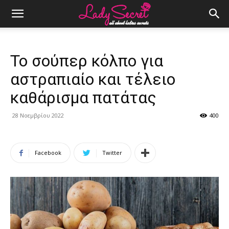
Το σούπερ κόλπο για
αστραπιαίο και τέλειο
καθάρισμα πατάτας
28 Νοεμβρίου 2022
400
Facebook
Twitter