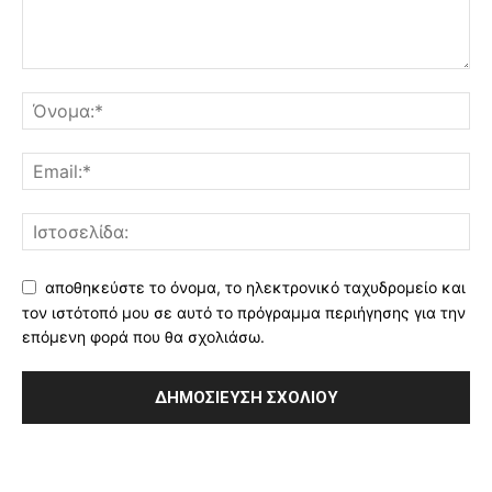
αποθηκεύστε το όνομα, το ηλεκτρονικό ταχυδρομείο και
τον ιστότοπό μου σε αυτό το πρόγραμμα περιήγησης για την
επόμενη φορά που θα σχολιάσω.