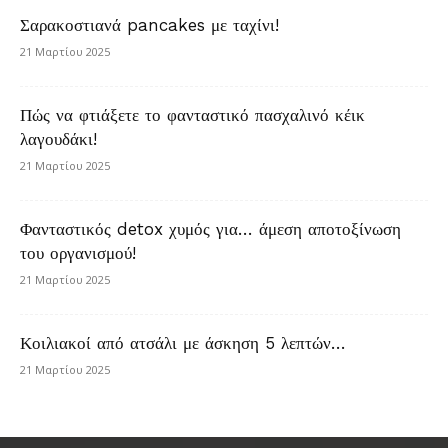
Σαρακοστιανά pancakes με ταχίνι!
21 Μαρτίου 2025
Πώς να φτιάξετε το φανταστικό πασχαλινό κέικ
λαγουδάκι!
21 Μαρτίου 2025
Φανταστικός detox χυμός για… άμεση αποτοξίνωση
του οργανισμού!
21 Μαρτίου 2025
Κοιλιακοί από ατσάλι με άσκηση 5 λεπτών…
21 Μαρτίου 2025