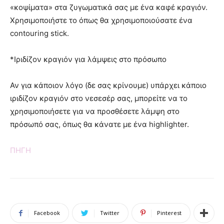
«κοψίματα» στα ζυγωματικά σας με ένα καφέ κραγιόν.
Χρησιμοποιήστε το όπως θα χρησιμοποιούσατε ένα
contouring stick.
*Ιριδίζον κραγιόν για λάμψεις στο πρόσωπο
Αν για κάποιον λόγο (δε σας κρίνουμε) υπάρχει κάποιο
ιριδίζον κραγιόν στο νεσεσέρ σας, μπορείτε να το
χρησιμοποιήσετε για να προσθέσετε λάμψη στο
πρόσωπό σας, όπως θα κάνατε με ένα highlighter.
ΠΗΓΗ
Facebook
Twitter
Pinterest