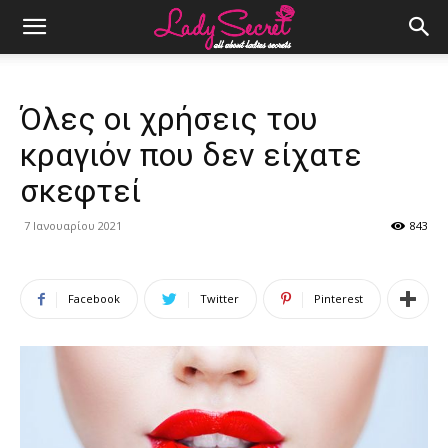
Όλες οι χρήσεις του
κραγιόν που δεν είχατε
σκεφτεί
7 Ιανουαρίου 2021
843
Facebook
Twitter
Pinterest