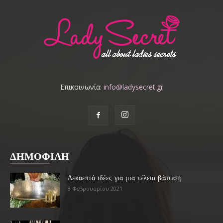
Επικοινωνία:
info@ladysecret.gr
ΔΗΜΟΦΙΛΗ
Δεκαεπτά ιδέες για μια τέλεια βάπτιση
8 Φεβρουαρίου 2021