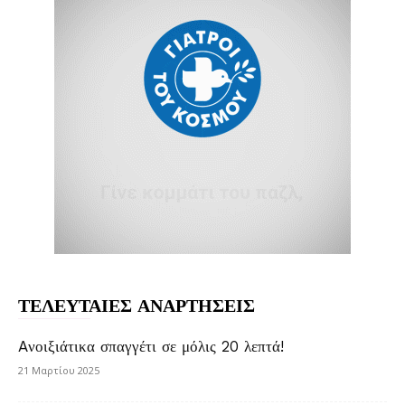
ΤΕΛΕΥΤΑΙΕΣ ΑΝΑΡΤΗΣΕΙΣ
Aνοιξιάτικα σπαγγέτι σε μόλις 20 λεπτά!
21 Μαρτίου 2025