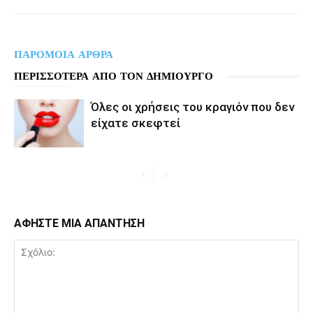
ΠΑΡΟΜΟΙΑ ΑΡΘΡΑ
ΠΕΡΙΣΣΟΤΕΡΑ ΑΠΟ ΤΟΝ ΔΗΜΙΟΥΡΓΟ
Όλες οι χρήσεις του κραγιόν που δεν
είχατε σκεφτεί
ΑΦΗΣΤΕ ΜΙΑ ΑΠΑΝΤΗΣΗ