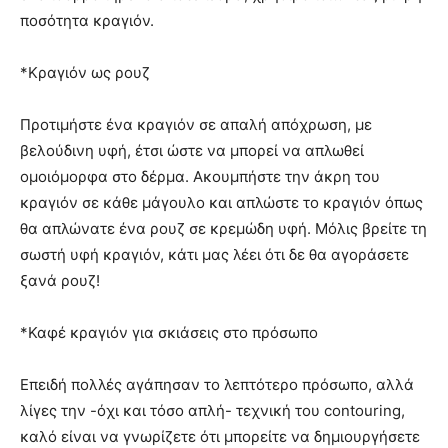
ποσότητα κραγιόν.
*Κραγιόν ως ρουζ
Προτιμήστε ένα κραγιόν σε απαλή απόχρωση, με
βελούδινη υφή, έτσι ώστε να μπορεί να απλωθεί
ομοιόμορφα στο δέρμα. Ακουμπήστε την άκρη του
κραγιόν σε κάθε μάγουλο και απλώστε το κραγιόν όπως
θα απλώνατε ένα ρουζ σε κρεμώδη υφή. Μόλις βρείτε τη
σωστή υφή κραγιόν, κάτι μας λέει ότι δε θα αγοράσετε
ξανά ρουζ!
*Καφέ κραγιόν για σκιάσεις στο πρόσωπο
Επειδή πολλές αγάπησαν το λεπτότερο πρόσωπο, αλλά
λίγες την -όχι και τόσο απλή- τεχνική του contouring,
καλό είναι να γνωρίζετε ότι μπορείτε να δημιουργήσετε