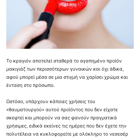
Το κραγιόν αποτελεί σταθερά το αγαπημένο προϊόν
μακιγιάζ των περισσότερων γυναικών και όχι άδικα,
αφού μπορεί μέσα σε μια στιγμή να χαρίσει χρώμα και
ένταση στο πρόσωπο.
Ωστόσο, υπάρχουν κάποιες χρήσεις του
«θαυματουργού» αυτού προϊόντος που δεν είχατε
σκεφτεί και μπορούν να σας φανούν πραγματικά
χρήσιμες, ειδικά εκείνες τις ημέρες που δεν έχετε την
πολυτέλεια να κυκλοφορείτε με ολόκληρο το νεσεσέρ