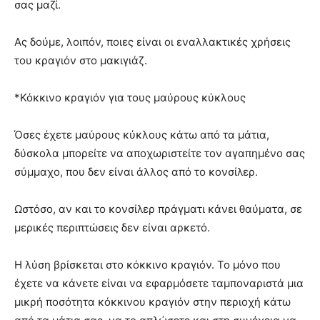
σας μαζί.
Ας δούμε, λοιπόν, ποιες είναι οι εναλλακτικές χρήσεις
του κραγιόν στο μακιγιάζ.
*Κόκκινο κραγιόν για τους μαύρους κύκλους
Όσες έχετε μαύρους κύκλους κάτω από τα μάτια,
δύσκολα μπορείτε να αποχωριστείτε τον αγαπημένο σας
σύμμαχο, που δεν είναι άλλος από το κονσίλερ.
Ωστόσο, αν και το κονσίλερ πράγματι κάνει θαύματα, σε
μερικές περιπτώσεις δεν είναι αρκετό.
Η λύση βρίσκεται στο κόκκινο κραγιόν. Το μόνο που
έχετε να κάνετε είναι να εφαρμόσετε ταμποναριστά μια
μικρή ποσότητα κόκκινου κραγιόν στην περιοχή κάτω