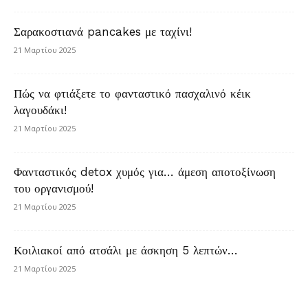
Σαρακοστιανά pancakes με ταχίνι!
21 Μαρτίου 2025
Πώς να φτιάξετε το φανταστικό πασχαλινό κέικ
λαγουδάκι!
21 Μαρτίου 2025
Φανταστικός detox χυμός για… άμεση αποτοξίνωση
του οργανισμού!
21 Μαρτίου 2025
Κοιλιακοί από ατσάλι με άσκηση 5 λεπτών…
21 Μαρτίου 2025