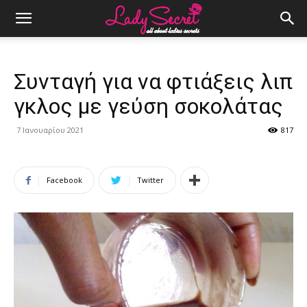
Συνταγή για να φτιάξεις λιπ
γκλος με γεύση σοκολάτας
7 Ιανουαρίου 2021
817
Facebook
Twitter