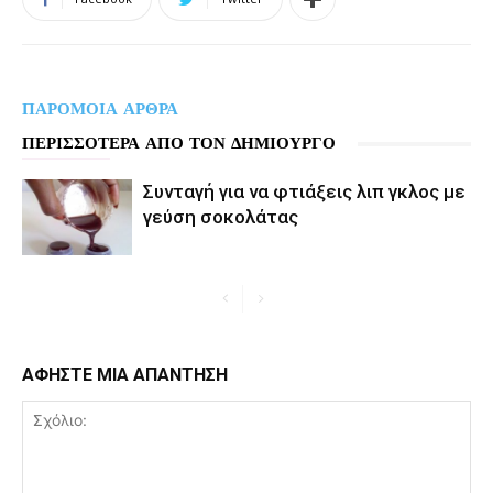
ΠΑΡΟΜΟΙΑ ΑΡΘΡΑ
ΠΕΡΙΣΣΟΤΕΡΑ ΑΠΟ ΤΟΝ ΔΗΜΙΟΥΡΓΟ
Συνταγή για να φτιάξεις λιπ γκλος με
γεύση σοκολάτας
ΑΦΗΣΤΕ ΜΙΑ ΑΠΑΝΤΗΣΗ