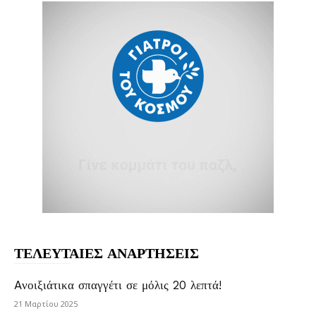
ΤΕΛΕΥΤΑΙΕΣ ΑΝΑΡΤΗΣΕΙΣ
Aνοιξιάτικα σπαγγέτι σε μόλις 20 λεπτά!
21 Μαρτίου 2025