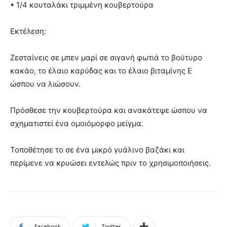
• 1/4 κουταλάκι τριμμένη κουβερτούρα
Εκτέλεση:
Ζεσταίνεις σε μπεν μαρί σε σιγανή φωτιά το βούτυρο
κακάο, το έλαιο καρύδας και το έλαιο βιταμίνης Ε
ώσπου να λιώσουν.
Πρόσθεσε την κουβερτούρα και ανακάτεψε ώσπου να
σχηματιστεί ένα ομοιόμορφο μείγμα.
Τοποθέτησε το σε ένα μικρό γυάλινο βαζάκι και
περίμενε να κρυώσει εντελώς πριν το χρησιμοποιήσεις.
Facebook
Twitter