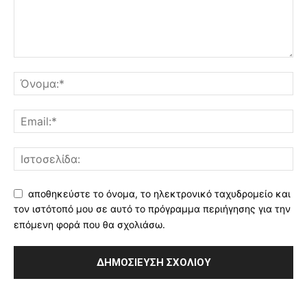
αποθηκεύστε το όνομα, το ηλεκτρονικό ταχυδρομείο και
τον ιστότοπό μου σε αυτό το πρόγραμμα περιήγησης για την
επόμενη φορά που θα σχολιάσω.