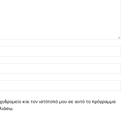
χυδρομείο και τον ιστότοπό μου σε αυτό το πρόγραμμα
λιάσω.