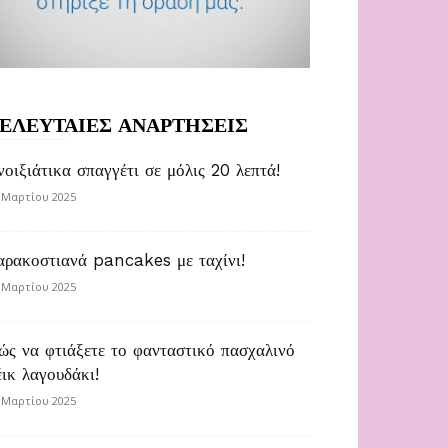
ΕΛΕΥΤΑΙΕΣ ΑΝΑΡΤΗΣΕΙΣ
νοιξιάτικα σπαγγέτι σε μόλις 20 λεπτά!
 Μαρτίου 2025
αρακοστιανά pancakes με ταχίνι!
 Μαρτίου 2025
ώς να φτιάξετε το φανταστικό πασχαλινό
έικ λαγουδάκι!
 Μαρτίου 2025