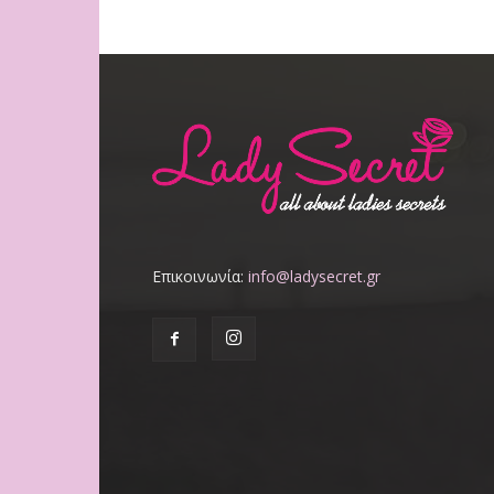
Επικοινωνία:
info@ladysecret.gr