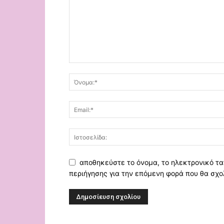
αποθηκεύστε το όνομα, το ηλεκτρονικό τα
περιήγησης για την επόμενη φορά που θα σχο