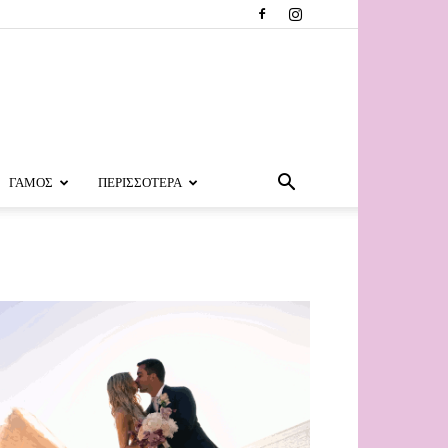
ΓΑΜΟΣ
ΠΕΡΙΣΣΟΤΕΡΑ