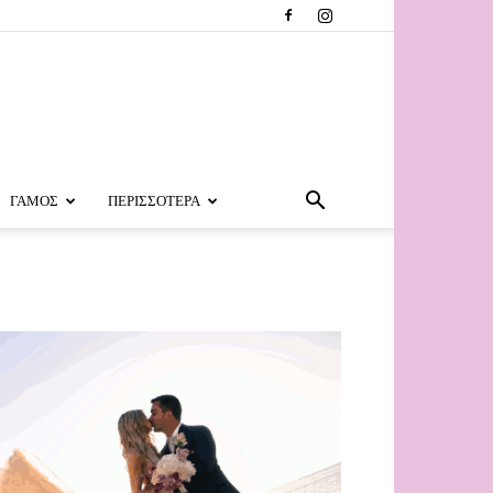
ΓΑΜΟΣ
ΠΕΡΙΣΣΟΤΕΡΑ