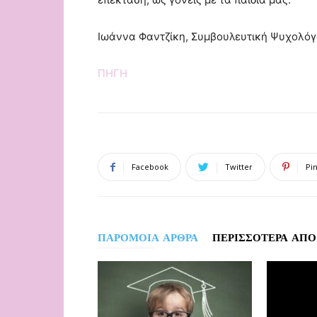
Ιωάννα Φαντζίκη, Συμβουλευτική Ψυχολό
ΠΗΓΗ
Facebook
Twitter
Pi
ΠΑΡΟΜΟΙΑ ΑΡΘΡΑ
ΠΕΡΙΣΣΟΤΕΡΑ ΑΠΟ