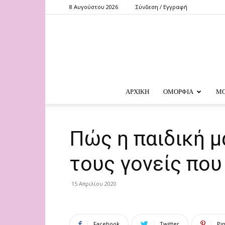
8 Αυγούστου 2026
Σύνδεση / Εγγραφή
ΑΡΧΙΚΗ
ΟΜΟΡΦΙΑ
Μ
Πώς η παιδική μ
τους γονείς που
15 Απριλίου 2020
Facebook
Twitter
Pi