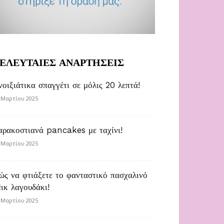
ΕΛΕΥΤΑΙΕΣ ΑΝΑΡΤΗΣΕΙΣ
νοιξιάτικα σπαγγέτι σε μόλις 20 λεπτά!
 Μαρτίου 2025
αρακοστιανά pancakes με ταχίνι!
 Μαρτίου 2025
ώς να φτιάξετε το φανταστικό πασχαλινό
έικ λαγουδάκι!
 Μαρτίου 2025