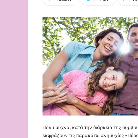
Πολύ συχνά, κατά την διάρκεια της συμβουλ
εκφράζουν τις παρακάτω ανησυχίες «Πέρα