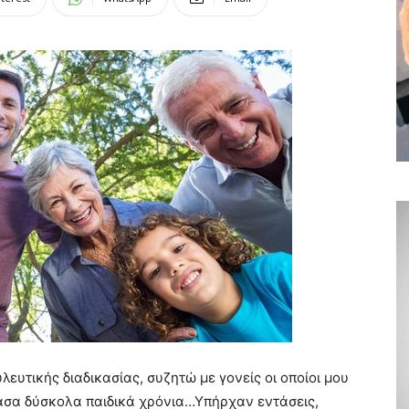
ευτικής διαδικασίας, συζητώ με γονείς οι οποίοι μου
σα δύσκολα παιδικά χρόνια…Υπήρχαν εντάσεις,