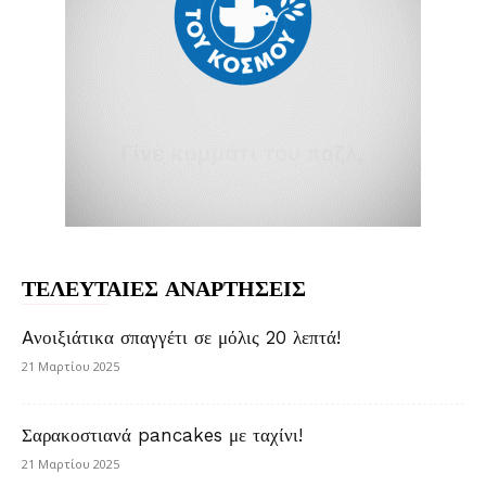
ΤΕΛΕΥΤΑΙΕΣ ΑΝΑΡΤΗΣΕΙΣ
Aνοιξιάτικα σπαγγέτι σε μόλις 20 λεπτά!
21 Μαρτίου 2025
Σαρακοστιανά pancakes με ταχίνι!
21 Μαρτίου 2025