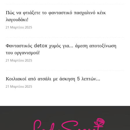
Πώς να φτιάξετε το φανταστικό πασχαλινό κέικ
λαγουδάκι!
21 Μαρτίου 2025
Φανταστικός detox χυμός για… άμεση αποτοξίνωση
του οργανισμού!
21 Μαρτίου 2025
Κοιλιακοί από ατσάλι με άσκηση 5 λεπτών…
21 Μαρτίου 2025