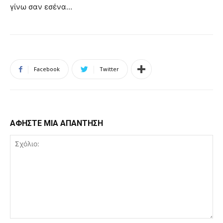
γίνω σαν εσένα…
Facebook
Twitter
ΑΦΗΣΤΕ ΜΙΑ ΑΠΑΝΤΗΣΗ