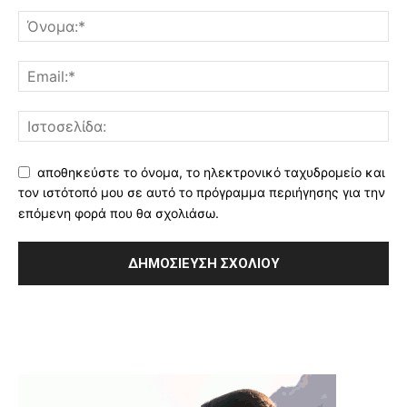
αποθηκεύστε το όνομα, το ηλεκτρονικό ταχυδρομείο και
τον ιστότοπό μου σε αυτό το πρόγραμμα περιήγησης για την
επόμενη φορά που θα σχολιάσω.