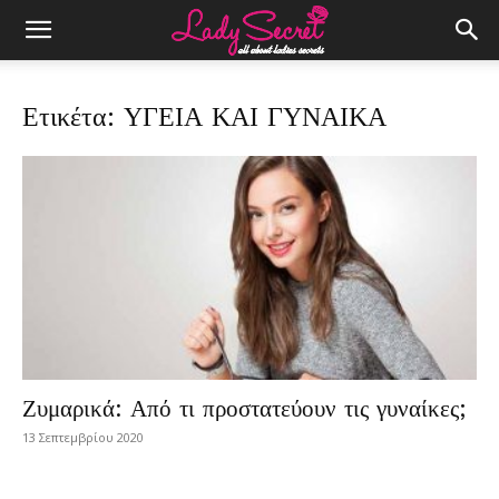
Ετικέτα: ΥΓΕΙΑ ΚΑΙ ΓΥΝΑΙΚΑ
Ζυμαρικά: Από τι προστατεύουν τις γυναίκες;
13 Σεπτεμβρίου 2020