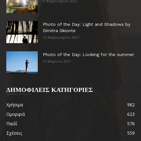
8 Φεβρουαρίου 2021
Photo of the Day: Light and Shadows by
Dimitra Gkionte
15 Φεβρουαρίου 2021
Photo of the Day: Looking for the summer
31 Μαρτίου 2021
ΔΗΜΟΦΙΛΕΙΣ ΚΑΤΗΓΟΡΙΕΣ
Χρήσιμα
982
Ομορφιά
623
Παιδί
576
Σχέσεις
559