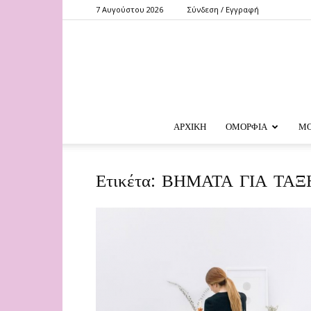
7 Αυγούστου 2026
Σύνδεση / Εγγραφή
ΑΡΧΙΚΗ
ΟΜΟΡΦΙΑ
Μ
Ετικέτα: ΒΗΜΑΤΑ ΓΙΑ ΤΑ