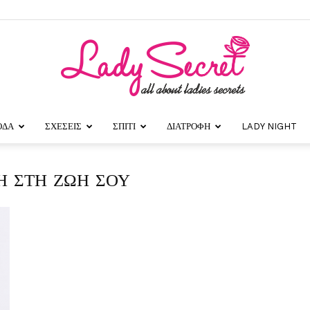
ΟΔΑ
ΣΧΕΣΕΙΣ
ΣΠΙΤΙ
ΔΙΑΤΡΟΦΗ
LADY NIGHT
Lady
ΞΗ ΣΤΗ ΖΩΗ ΣΟΥ
Secret