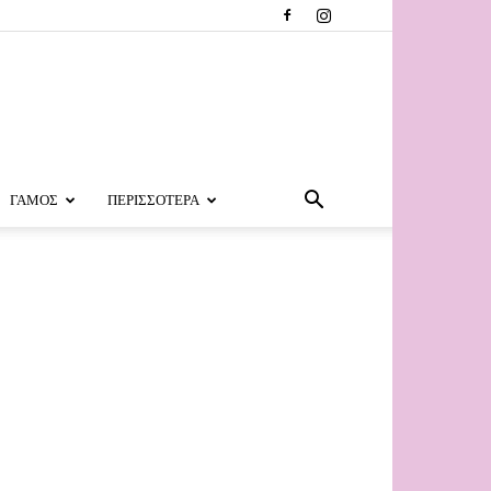
ΓΑΜΟΣ
ΠΕΡΙΣΣΟΤΕΡΑ