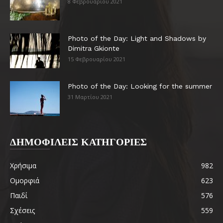
8 Φεβρουαρίου 2021
Photo of the Day: Light and Shadows by
Dimitra Gkionte
15 Φεβρουαρίου 2021
Photo of the Day: Looking for the summer
31 Μαρτίου 2021
ΔΗΜΟΦΙΛΕΙΣ ΚΑΤΗΓΟΡΙΕΣ
Χρήσιμα
982
Ομορφιά
623
Παιδί
576
Σχέσεις
559