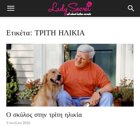
Ετικέτα: ΤΡΙΤΗ ΗΛΙΚΙΑ
Ο σκύλος στην τρίτη ηλικία
5 Ιουλίου 2020