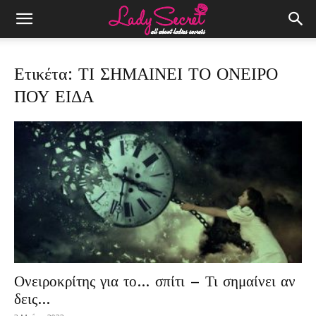
Ετικέτα: ΤΙ ΣΗΜΑΙΝΕΙ ΤΟ ΟΝΕΙΡΟ
ΠΟΥ ΕΙΔΑ
Ονειροκρίτης για το… σπίτι – Τι σημαίνει αν
δεις…