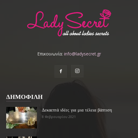
Επικοινωνία:
info@ladysecret.gr
ΔΗΜΟΦΙΛΗ
Δεκαεπτά ιδέες για μια τέλεια βάπτιση
8 Φεβρουαρίου 2021