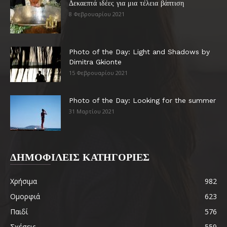
Δεκαεπτά ιδέες για μια τέλεια βάπτιση
8 Φεβρουαρίου 2021
Photo of the Day: Light and Shadows by
Dimitra Gkionte
15 Φεβρουαρίου 2021
Photo of the Day: Looking for the summer
31 Μαρτίου 2021
ΔΗΜΟΦΙΛΕΙΣ ΚΑΤΗΓΟΡΙΕΣ
Χρήσιμα
982
Ομορφιά
623
Παιδί
576
Σχέσεις
559