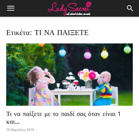
Ετικέτα: ΤΙ ΝΑ ΠΑΙΞΕΤΕ
Τι να παίξετε με το παιδί σας όταν είναι 1
και...
10 Απριλίου 2019