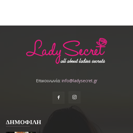
Επικοινωνία:
info@ladysecret.gr
ΔΗΜΟΦΙΛΗ