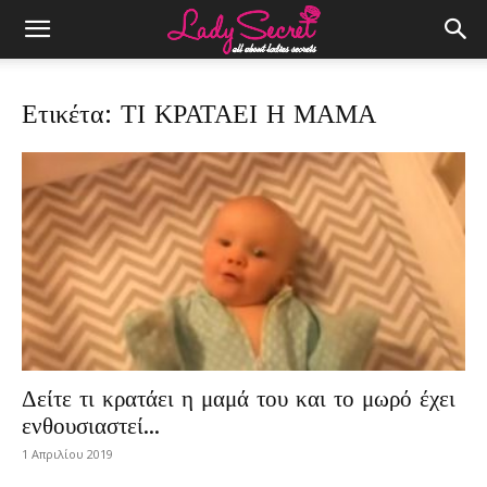
Ετικέτα: ΤΙ ΚΡΑΤΑΕΙ Η ΜΑΜΑ
Δείτε τι κρατάει η μαμά του και το μωρό έχει
ενθουσιαστεί...
1 Απριλίου 2019