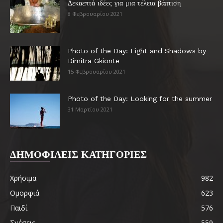
Δεκαεπτά ιδέες για μια τέλεια βάπτιση
8 Φεβρουαρίου 2021
Photo of the Day: Light and Shadows by
Dimitra Gkionte
15 Φεβρουαρίου 2021
Photo of the Day: Looking for the summer
31 Μαρτίου 2021
ΔΗΜΟΦΙΛΕΙΣ ΚΑΤΗΓΟΡΙΕΣ
Χρήσιμα
982
Ομορφιά
623
Παιδί
576
Σχέσεις
559