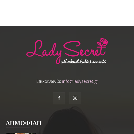
Επικοινωνία:
info@ladysecret.gr
ΔΗΜΟΦΙΛΗ