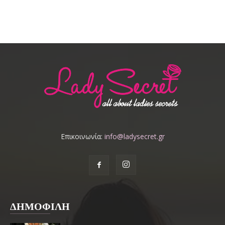
Επικοινωνία:
info@ladysecret.gr
ΔΗΜΟΦΙΛΗ