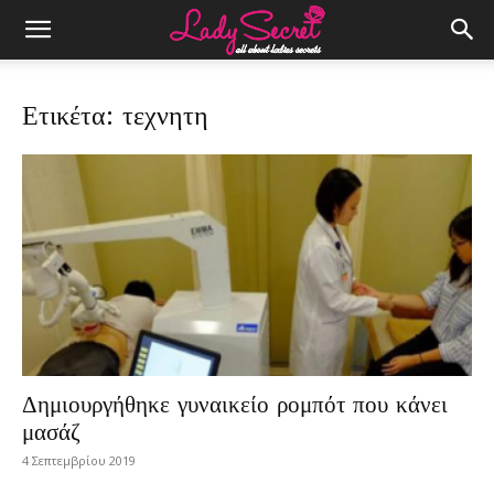
Ετικέτα: τεχνητη
Δημιουργήθηκε γυναικείο ρομπότ που κάνει
μασάζ
4 Σεπτεμβρίου 2019