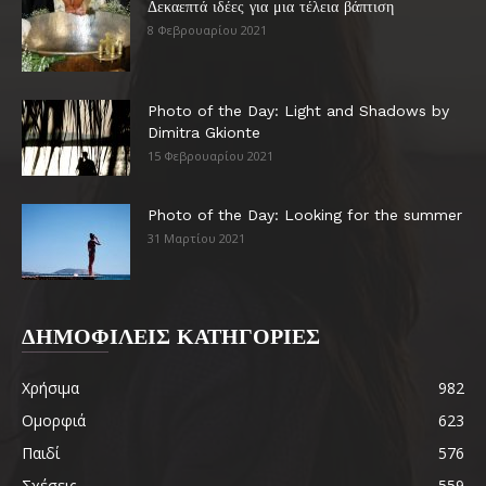
Δεκαεπτά ιδέες για μια τέλεια βάπτιση
8 Φεβρουαρίου 2021
Photo of the Day: Light and Shadows by
Dimitra Gkionte
15 Φεβρουαρίου 2021
Photo of the Day: Looking for the summer
31 Μαρτίου 2021
ΔΗΜΟΦΙΛΕΙΣ ΚΑΤΗΓΟΡΙΕΣ
Χρήσιμα
982
Ομορφιά
623
Παιδί
576
Σχέσεις
559