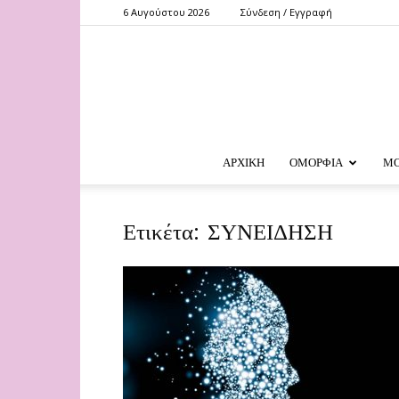
6 Αυγούστου 2026
Σύνδεση / Εγγραφή
ΑΡΧΙΚΗ
ΟΜΟΡΦΙΑ
Μ
Ετικέτα: ΣΥΝΕΙΔΗΣΗ