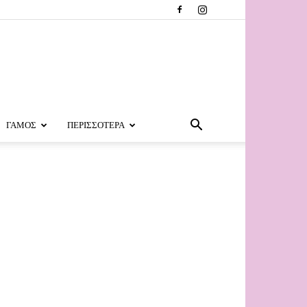
ΓΑΜΟΣ
ΠΕΡΙΣΣΟΤΕΡΑ