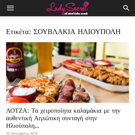
Ετικέτα: ΣΟΥΒΛΑΚΙΑ ΗΛΙΟΥΠΟΛΗ
ΛΟΤΖΑ: Τα χειροποίητα καλαμάκια με την
αυθεντική Αιγιώτικη συνταγή στην
Ηλιούπολη...
10 Οκτωβρίου 2019