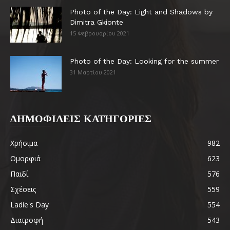
Photo of the Day: Light and Shadows by
Dimitra Gkionte
15 Φεβρουαρίου 2021
Photo of the Day: Looking for the summer
31 Μαρτίου 2021
ΔΗΜΟΦΙΛΕΙΣ ΚΑΤΗΓΟΡΙΕΣ
Χρήσιμα
982
Ομορφιά
623
Παιδί
576
Σχέσεις
559
Ladie's Day
554
Διατροφή
543