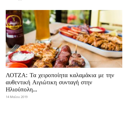
ΛΟΤΖΑ: Τα χειροποίητα καλαμάκια με την
αυθεντική Αιγιώτικη συνταγή στην
Ηλιούπολη...
14 Μαΐου 2019