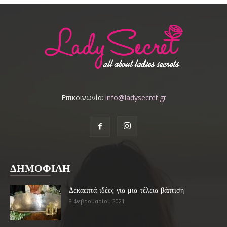
Επικοινωνία:
info@ladysecret.gr
ΔΗΜΟΦΙΛΗ
Δεκαεπτά ιδέες για μια τέλεια βάπτιση
8 Φεβρουαρίου 2021