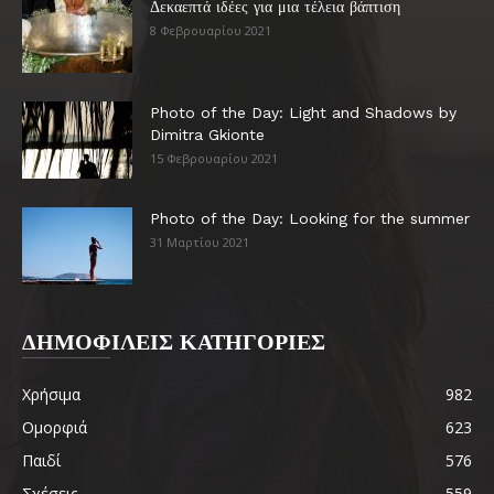
Δεκαεπτά ιδέες για μια τέλεια βάπτιση
8 Φεβρουαρίου 2021
Photo of the Day: Light and Shadows by
Dimitra Gkionte
15 Φεβρουαρίου 2021
Photo of the Day: Looking for the summer
31 Μαρτίου 2021
ΔΗΜΟΦΙΛΕΙΣ ΚΑΤΗΓΟΡΙΕΣ
Χρήσιμα
982
Ομορφιά
623
Παιδί
576
Σχέσεις
559