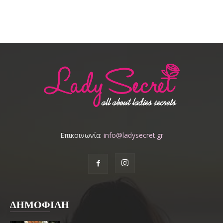
Επικοινωνία:
info@ladysecret.gr
ΔΗΜΟΦΙΛΗ