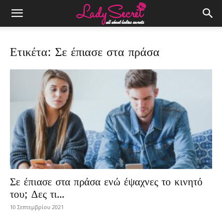
Ετικέτα: Σε έπιασε στα πράσα
Σε έπιασε στα πράσα ενώ έψαχνες το κινητό
του; Δες τι...
10 Σεπτεμβρίου 2021