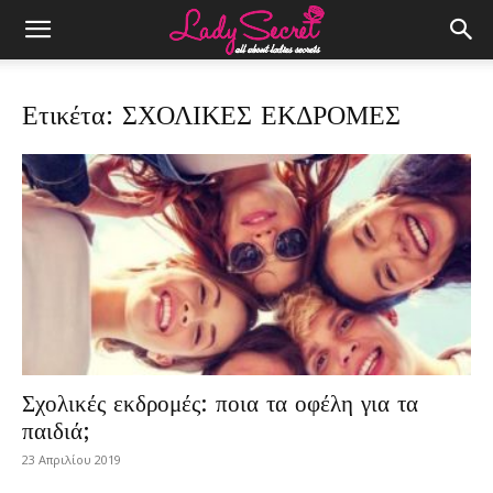
Ετικέτα: ΣΧΟΛΙΚΕΣ ΕΚΔΡΟΜΕΣ
Σχολικές εκδρομές: ποια τα οφέλη για τα
παιδιά;
23 Απριλίου 2019