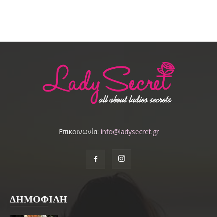
Επικοινωνία:
info@ladysecret.gr
ΔΗΜΟΦΙΛΗ