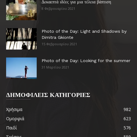
Δεκαεπτά ιδέες για μια τέλεια βάπτιση
8 Φεβρουαρίου 2021
Photo of the Day: Light and Shadows by
Dimitra Gkionte
15 Φεβρουαρίου 2021
Photo of the Day: Looking for the summer
31 Μαρτίου 2021
ΔΗΜΟΦΙΛΕΙΣ ΚΑΤΗΓΟΡΙΕΣ
Χρήσιμα
982
Ομορφιά
623
Παιδί
576
Σχέσεις
559